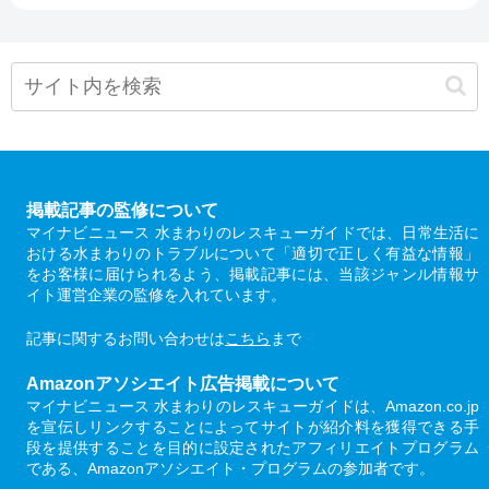
掲載記事の監修について
マイナビニュース 水まわりのレスキューガイドでは、日常生活に
おける水まわりのトラブルについて「適切で正しく有益な情報」
をお客様に届けられるよう、掲載記事には、当該ジャンル情報サ
イト運営企業の監修を入れています。
記事に関するお問い合わせは
こちら
まで
Amazonアソシエイト広告掲載について
マイナビニュース 水まわりのレスキューガイドは、Amazon.co.jp
を宣伝しリンクすることによってサイトが紹介料を獲得できる手
段を提供することを目的に設定されたアフィリエイトプログラム
である、Amazonアソシエイト・プログラムの参加者です。