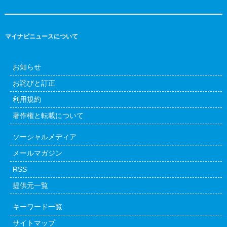
マイナビニュースについて
お知らせ
お詫びと訂正
利用規約
著作権と転載について
ソーシャルメディア
メールマガジン
RSS
提供元一覧
キーワード一覧
サイトマップ