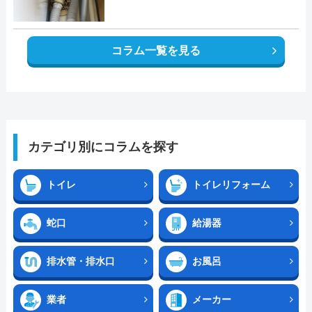
コラム一覧を見る
カテゴリ別にコラムを探す
トイレ
トイレリフォーム
蛇口
給湯器
排水管・排水口
お風呂
業者
メーカー