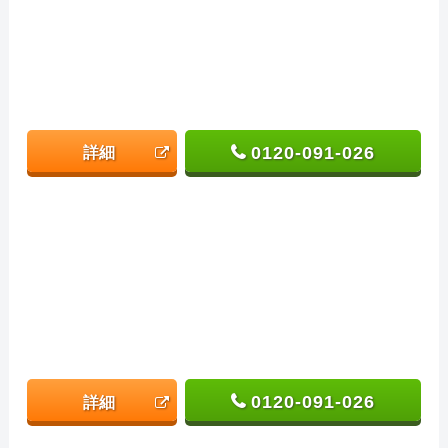
0120-091-026
詳細
0120-091-026
詳細