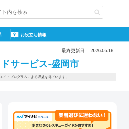
呂
お役立ち情報
最終更新日： 2026.05.18
ドサービス-盛岡市
エイトプログラムによる収益を得ています。