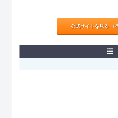
公式サイトを見る