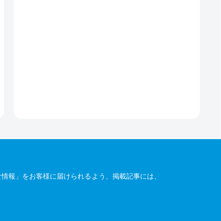
な情報」をお客様に届けられるよう、掲載記事には、