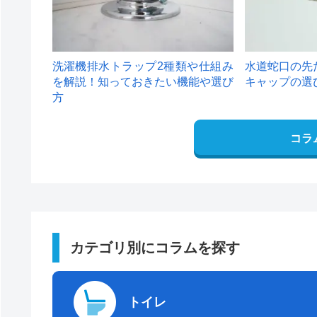
洗濯機排水トラップ2種類や仕組み
水道蛇口の先
を解説！知っておきたい機能や選び
キャップの選
方
コラ
カテゴリ別にコラムを探す
トイレ