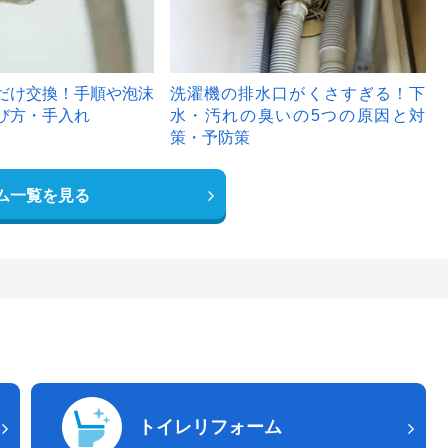
だけ交換！手順や泡沫
洗濯機の排水口がくさすぎる！下
び方・手入れ
水・汚れの臭いの5つの原因と対
策・予防策
ム一覧を見る
トイレリフォーム