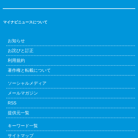
マイナビニュースについて
お知らせ
お詫びと訂正
利用規約
著作権と転載について
ソーシャルメディア
メールマガジン
RSS
提供元一覧
キーワード一覧
サイトマップ