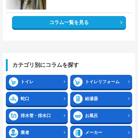
コラム一覧を見る
カテゴリ別にコラムを探す
トイレ
トイレリフォーム
蛇口
給湯器
排水管・排水口
お風呂
業者
メーカー