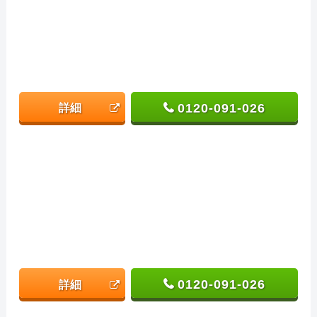
0120-091-026
詳細
0120-091-026
詳細