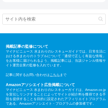
掲載記事の監修について
マイナビニュース 水まわりのレスキューガイドでは、日常生活に
おける水まわりのトラブルについて「適切で正しく有益な情報」
をお客様に届けられるよう、掲載記事には、当該ジャンル情報サ
イト運営企業の監修を入れています。
記事に関するお問い合わせは
こちら
まで
Amazonアソシエイト広告掲載について
マイナビニュース 水まわりのレスキューガイドは、Amazon.co.jp
を宣伝しリンクすることによってサイトが紹介料を獲得できる手
段を提供することを目的に設定されたアフィリエイトプログラム
である、Amazonアソシエイト・プログラムの参加者です。