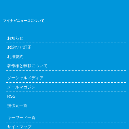
マイナビニュースについて
お知らせ
お詫びと訂正
利用規約
著作権と転載について
ソーシャルメディア
メールマガジン
RSS
提供元一覧
キーワード一覧
サイトマップ