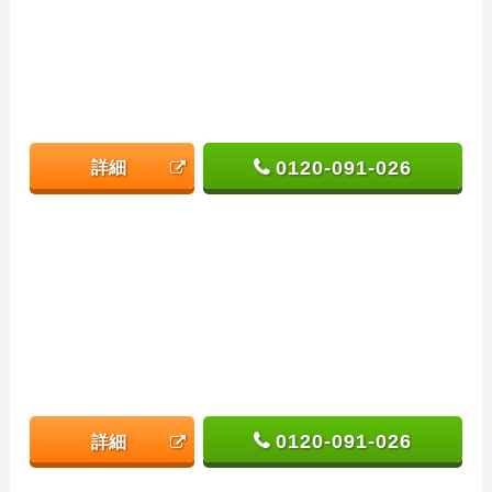
0120-091-026
詳細
0120-091-026
詳細