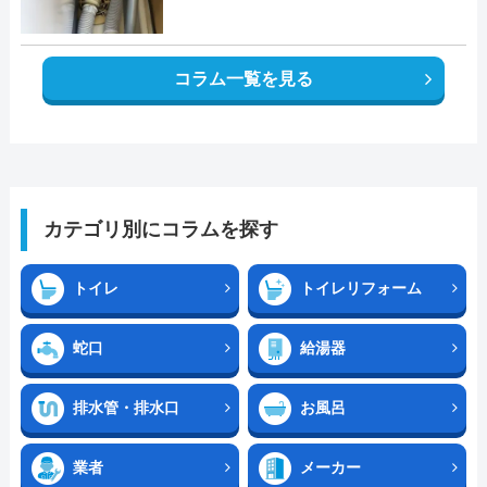
コラム一覧を見る
カテゴリ別にコラムを探す
トイレ
トイレリフォーム
蛇口
給湯器
排水管・排水口
お風呂
業者
メーカー