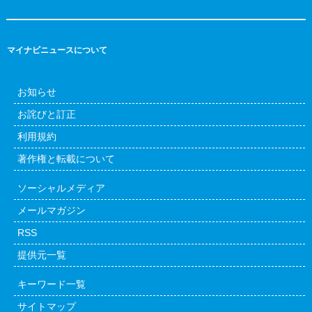
マイナビニュースについて
お知らせ
お詫びと訂正
利用規約
著作権と転載について
ソーシャルメディア
メールマガジン
RSS
提供元一覧
キーワード一覧
サイトマップ