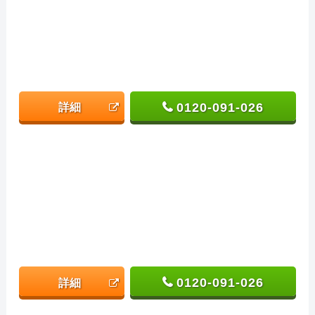
0120-091-026
詳細
0120-091-026
詳細