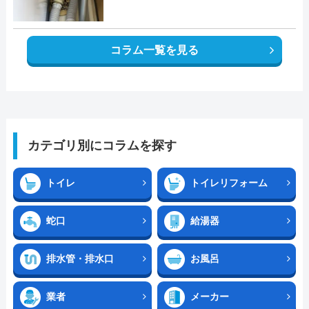
コラム一覧を見る
カテゴリ別にコラムを探す
トイレ
トイレリフォーム
蛇口
給湯器
排水管・排水口
お風呂
業者
メーカー