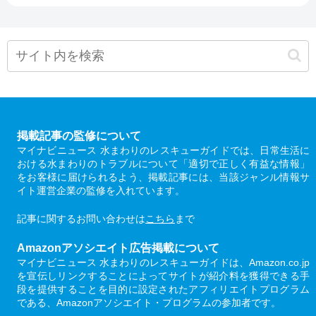
掲載記事の監修について
マイナビニュース 水まわりのレスキューガイドでは、日常生活に
おける水まわりのトラブルについて「適切で正しく有益な情報」
をお客様に届けられるよう、掲載記事には、当該ジャンル情報サ
イト運営企業の監修を入れています。
記事に関するお問い合わせは
こちら
まで
Amazonアソシエイト広告掲載について
マイナビニュース 水まわりのレスキューガイドは、Amazon.co.jp
を宣伝しリンクすることによってサイトが紹介料を獲得できる手
段を提供することを目的に設定されたアフィリエイトプログラム
である、Amazonアソシエイト・プログラムの参加者です。