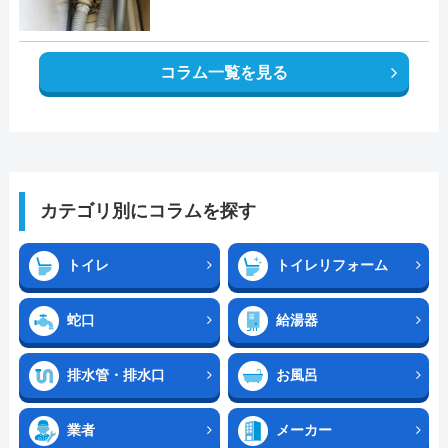
コラム一覧を見る
カテゴリ別にコラムを探す
トイレ
トイレリフォーム
蛇口
給湯器
排水管・排水口
お風呂
業者
メーカー