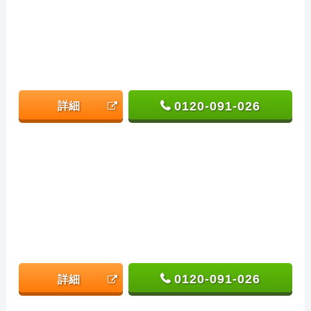
0120-091-026
詳細
0120-091-026
詳細