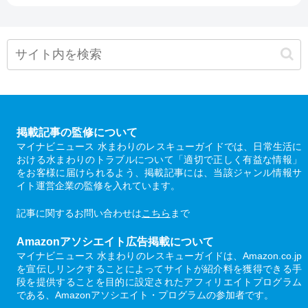
掲載記事の監修について
マイナビニュース 水まわりのレスキューガイドでは、日常生活に
おける水まわりのトラブルについて「適切で正しく有益な情報」
をお客様に届けられるよう、掲載記事には、当該ジャンル情報サ
イト運営企業の監修を入れています。
記事に関するお問い合わせは
こちら
まで
Amazonアソシエイト広告掲載について
マイナビニュース 水まわりのレスキューガイドは、Amazon.co.jp
を宣伝しリンクすることによってサイトが紹介料を獲得できる手
段を提供することを目的に設定されたアフィリエイトプログラム
である、Amazonアソシエイト・プログラムの参加者です。