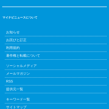
マイナビニュースについて
お知らせ
お詫びと訂正
利用規約
著作権と転載について
ソーシャルメディア
メールマガジン
RSS
提供元一覧
キーワード一覧
サイトマップ