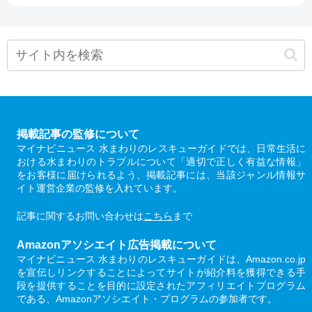
掲載記事の監修について
マイナビニュース 水まわりのレスキューガイドでは、日常生活に
おける水まわりのトラブルについて「適切で正しく有益な情報」
をお客様に届けられるよう、掲載記事には、当該ジャンル情報サ
イト運営企業の監修を入れています。
記事に関するお問い合わせは
こちら
まで
Amazonアソシエイト広告掲載について
マイナビニュース 水まわりのレスキューガイドは、Amazon.co.jp
を宣伝しリンクすることによってサイトが紹介料を獲得できる手
段を提供することを目的に設定されたアフィリエイトプログラム
である、Amazonアソシエイト・プログラムの参加者です。