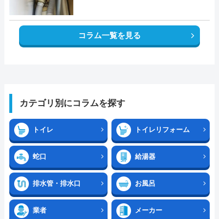
コラム一覧を見る
カテゴリ別にコラムを探す
トイレ
トイレリフォーム
蛇口
給湯器
排水管・排水口
お風呂
業者
メーカー