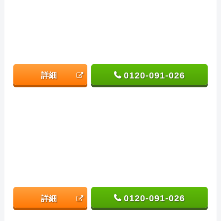
0120-091-026
詳細
0120-091-026
詳細