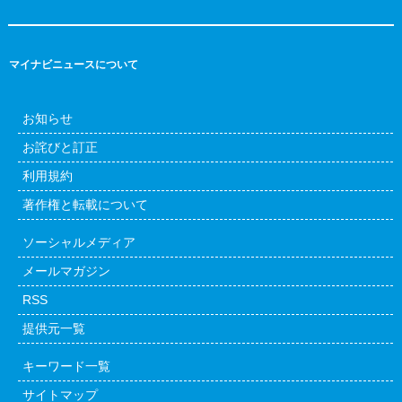
マイナビニュースについて
お知らせ
お詫びと訂正
利用規約
著作権と転載について
ソーシャルメディア
メールマガジン
RSS
提供元一覧
キーワード一覧
サイトマップ