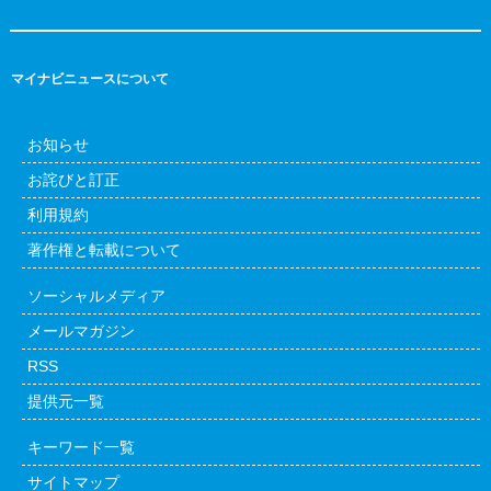
マイナビニュースについて
お知らせ
お詫びと訂正
利用規約
著作権と転載について
ソーシャルメディア
メールマガジン
RSS
提供元一覧
キーワード一覧
サイトマップ