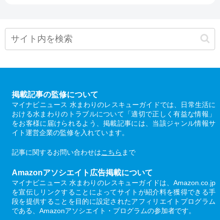
掲載記事の監修について
マイナビニュース 水まわりのレスキューガイドでは、日常生活に
おける水まわりのトラブルについて「適切で正しく有益な情報」
をお客様に届けられるよう、掲載記事には、当該ジャンル情報サ
イト運営企業の監修を入れています。
記事に関するお問い合わせは
こちら
まで
Amazonアソシエイト広告掲載について
マイナビニュース 水まわりのレスキューガイドは、Amazon.co.jp
を宣伝しリンクすることによってサイトが紹介料を獲得できる手
段を提供することを目的に設定されたアフィリエイトプログラム
である、Amazonアソシエイト・プログラムの参加者です。