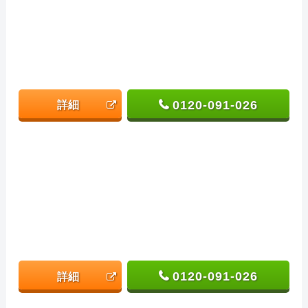
0120-091-026
詳細
0120-091-026
詳細