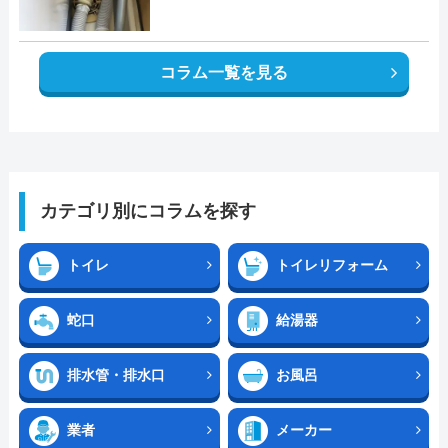
コラム一覧を見る
カテゴリ別にコラムを探す
トイレ
トイレリフォーム
蛇口
給湯器
排水管・排水口
お風呂
業者
メーカー