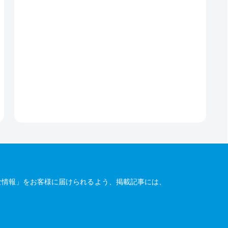
な情報」をお客様に届けられるよう、掲載記事には、