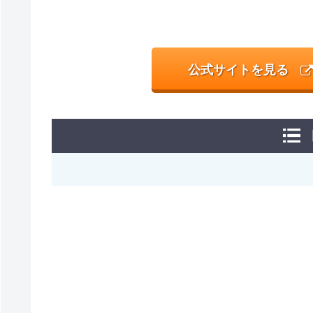
公式サイトを見る