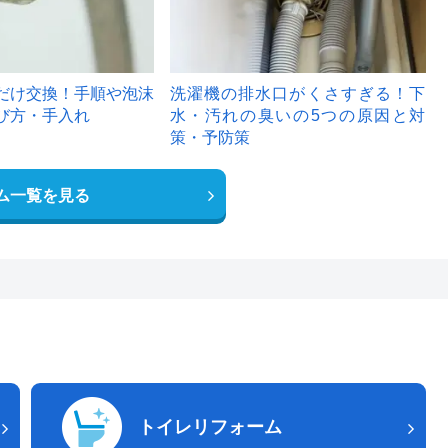
だけ交換！手順や泡沫
洗濯機の排水口がくさすぎる！下
び方・手入れ
水・汚れの臭いの5つの原因と対
策・予防策
ム一覧を見る
トイレリフォーム