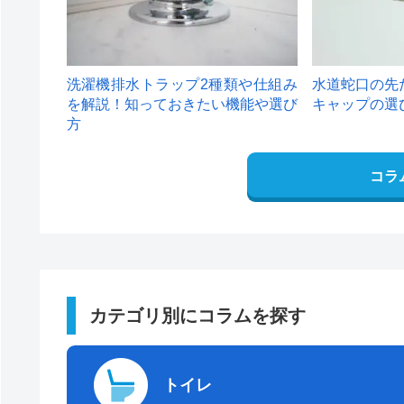
洗濯機排水トラップ2種類や仕組み
水道蛇口の先
を解説！知っておきたい機能や選び
キャップの選
方
コラ
カテゴリ別にコラムを探す
トイレ