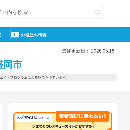
呂
お役立ち情報
最終更新日： 2026.05.18
盛岡市
エイトプログラムによる収益を得ています。