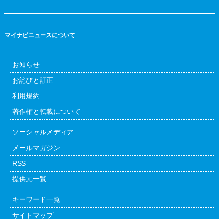
マイナビニュースについて
お知らせ
お詫びと訂正
利用規約
著作権と転載について
ソーシャルメディア
メールマガジン
RSS
提供元一覧
キーワード一覧
サイトマップ