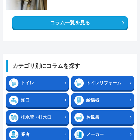
コラム一覧を見る
カテゴリ別にコラムを探す
トイレ
トイレリフォーム
蛇口
給湯器
排水管・排水口
お風呂
業者
メーカー