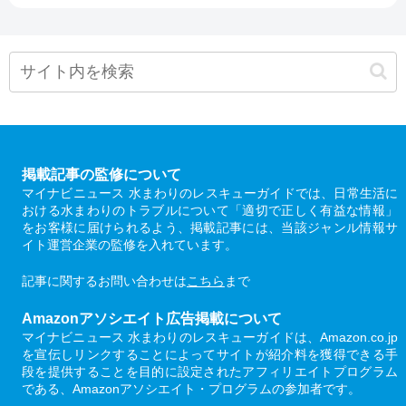
掲載記事の監修について
マイナビニュース 水まわりのレスキューガイドでは、日常生活に
おける水まわりのトラブルについて「適切で正しく有益な情報」
をお客様に届けられるよう、掲載記事には、当該ジャンル情報サ
イト運営企業の監修を入れています。
記事に関するお問い合わせは
こちら
まで
Amazonアソシエイト広告掲載について
マイナビニュース 水まわりのレスキューガイドは、Amazon.co.jp
を宣伝しリンクすることによってサイトが紹介料を獲得できる手
段を提供することを目的に設定されたアフィリエイトプログラム
である、Amazonアソシエイト・プログラムの参加者です。