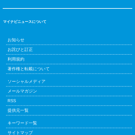
マイナビニュースについて
お知らせ
お詫びと訂正
利用規約
著作権と転載について
ソーシャルメディア
メールマガジン
RSS
提供元一覧
キーワード一覧
サイトマップ