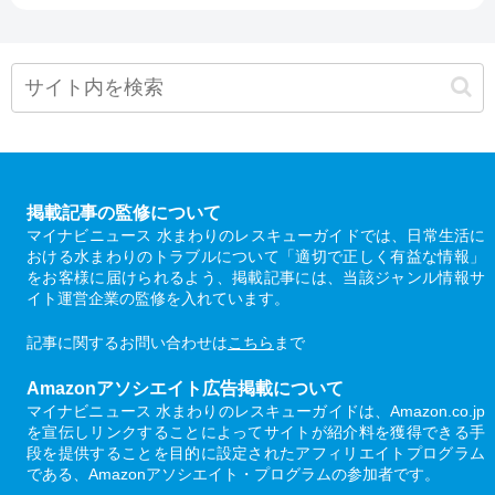
掲載記事の監修について
マイナビニュース 水まわりのレスキューガイドでは、日常生活に
おける水まわりのトラブルについて「適切で正しく有益な情報」
をお客様に届けられるよう、掲載記事には、当該ジャンル情報サ
イト運営企業の監修を入れています。
記事に関するお問い合わせは
こちら
まで
Amazonアソシエイト広告掲載について
マイナビニュース 水まわりのレスキューガイドは、Amazon.co.jp
を宣伝しリンクすることによってサイトが紹介料を獲得できる手
段を提供することを目的に設定されたアフィリエイトプログラム
である、Amazonアソシエイト・プログラムの参加者です。