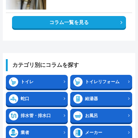
コラム一覧を見る
カテゴリ別にコラムを探す
トイレ
トイレリフォーム
蛇口
給湯器
排水管・排水口
お風呂
業者
メーカー