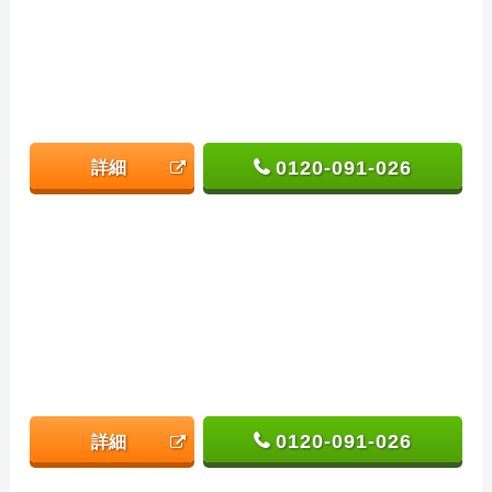
0120-091-026
詳細
0120-091-026
詳細