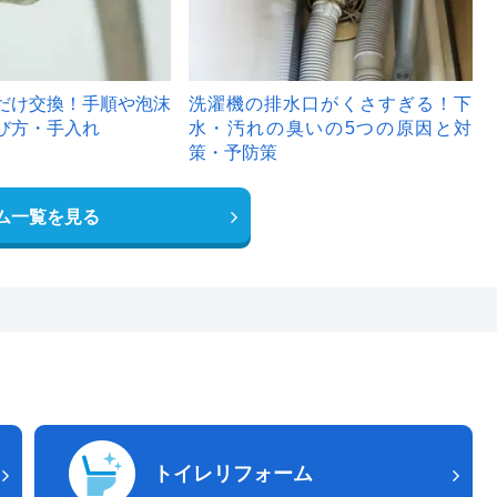
だけ交換！手順や泡沫
洗濯機の排水口がくさすぎる！下
び方・手入れ
水・汚れの臭いの5つの原因と対
策・予防策
ム一覧を見る
トイレリフォーム