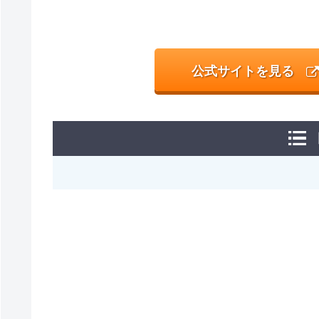
公式サイトを見る