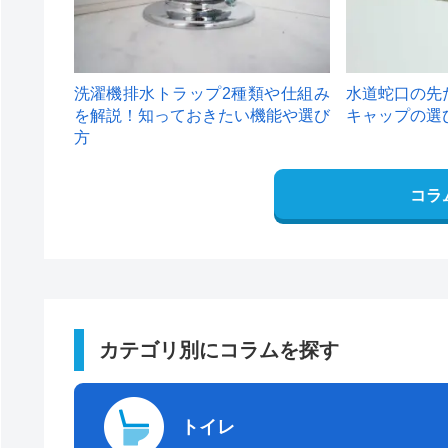
洗濯機排水トラップ2種類や仕組み
水道蛇口の先
を解説！知っておきたい機能や選び
キャップの選
方
コラ
カテゴリ別にコラムを探す
トイレ