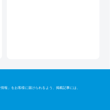
な情報」をお客様に届けられるよう、掲載記事には、