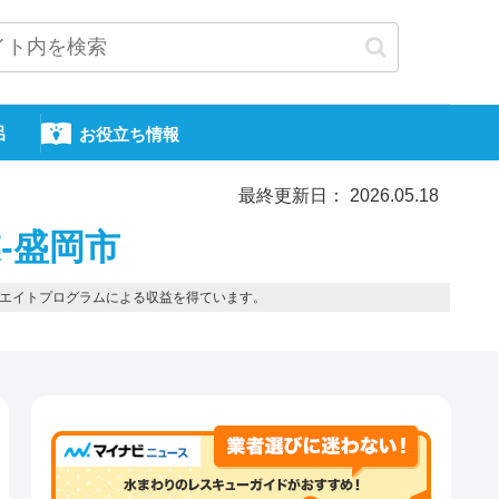
呂
お役立ち情報
最終更新日： 2026.05.18
-盛岡市
エイトプログラムによる収益を得ています。