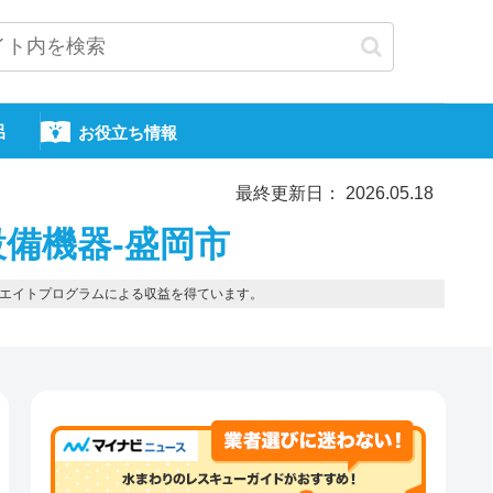
呂
お役立ち情報
最終更新日： 2026.05.18
備機器-盛岡市
エイトプログラムによる収益を得ています。