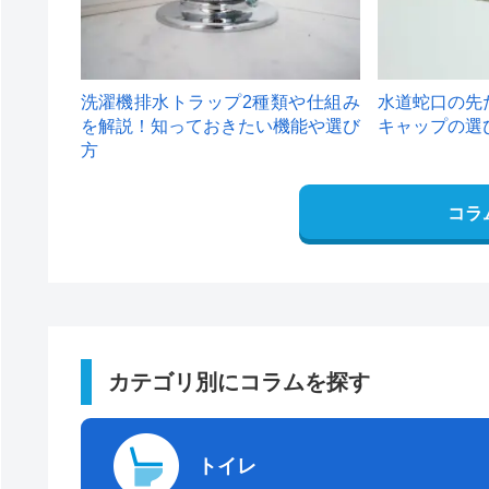
洗濯機排水トラップ2種類や仕組み
水道蛇口の先
を解説！知っておきたい機能や選び
キャップの選
方
コラ
カテゴリ別にコラムを探す
トイレ