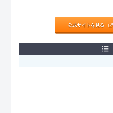
公式サイトを見る