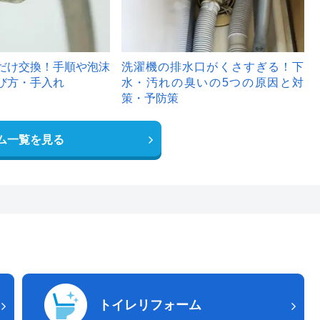
だけ交換！手順や泡沫
洗濯機の排水口がくさすぎる！下
び方・手入れ
水・汚れの臭いの5つの原因と対
策・予防策
ム一覧を見る
トイレリフォーム