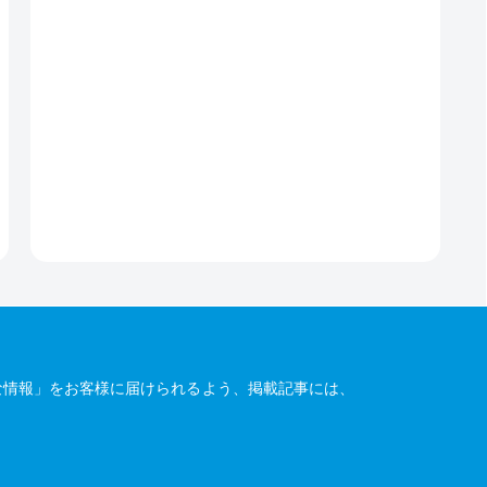
な情報」をお客様に届けられるよう、掲載記事には、