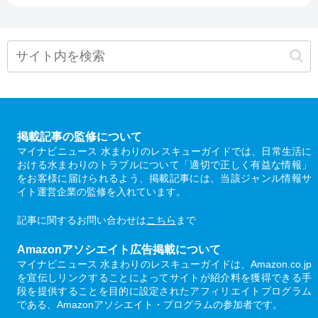
掲載記事の監修について
マイナビニュース 水まわりのレスキューガイドでは、日常生活に
おける水まわりのトラブルについて「適切で正しく有益な情報」
をお客様に届けられるよう、掲載記事には、当該ジャンル情報サ
イト運営企業の監修を入れています。
記事に関するお問い合わせは
こちら
まで
Amazonアソシエイト広告掲載について
マイナビニュース 水まわりのレスキューガイドは、Amazon.co.jp
を宣伝しリンクすることによってサイトが紹介料を獲得できる手
段を提供することを目的に設定されたアフィリエイトプログラム
である、Amazonアソシエイト・プログラムの参加者です。