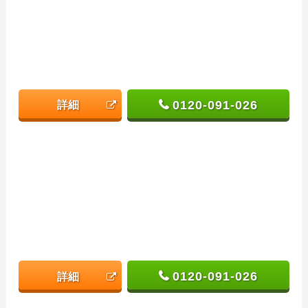
0120-091-026
詳細
0120-091-026
詳細