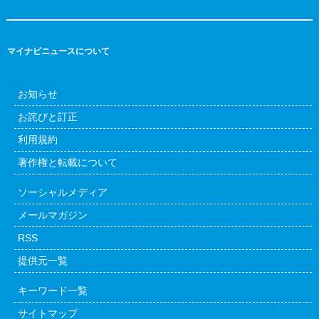
マイナビニュースについて
お知らせ
お詫びと訂正
利用規約
著作権と転載について
ソーシャルメディア
メールマガジン
RSS
提供元一覧
キーワード一覧
サイトマップ