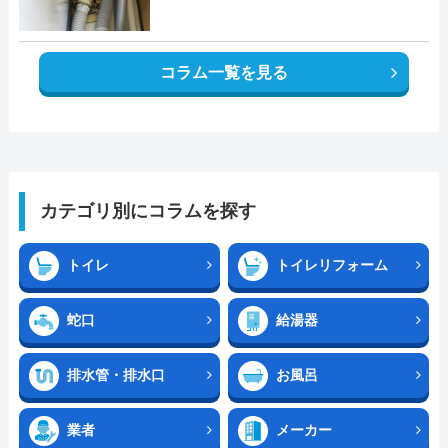
コラム一覧を見る
カテゴリ別にコラムを探す
トイレ
トイレリフォーム
蛇口
給湯器
排水管・排水口
お風呂
業者
メーカー