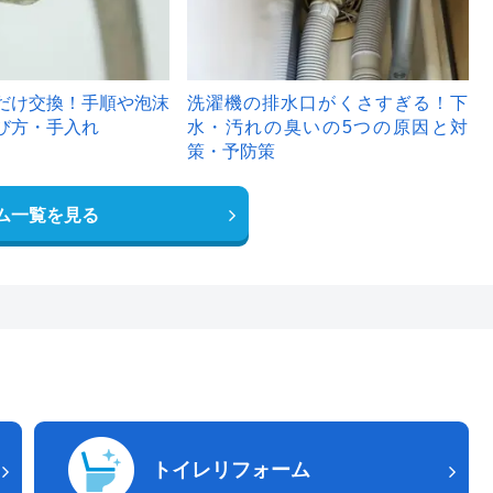
だけ交換！手順や泡沫
洗濯機の排水口がくさすぎる！下
び方・手入れ
水・汚れの臭いの5つの原因と対
策・予防策
ム一覧を見る
トイレリフォーム