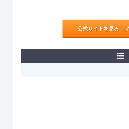
公式サイトを見る