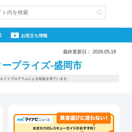
呂
お役立ち情報
最終更新日： 2026.05.18
ープライズ-盛岡市
エイトプログラムによる収益を得ています。