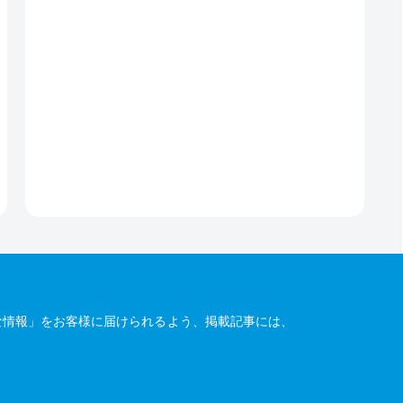
な情報」をお客様に届けられるよう、掲載記事には、