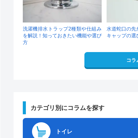
洗濯機排水トラップ2種類や仕組み
水道蛇口の先
を解説！知っておきたい機能や選び
キャップの選
方
コラ
カテゴリ別にコラムを探す
トイレ