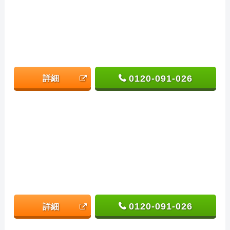
0120-091-026
詳細
0120-091-026
詳細