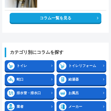
コラム一覧を見る
カテゴリ別にコラムを探す
トイレ
トイレリフォーム
蛇口
給湯器
排水管・排水口
お風呂
業者
メーカー