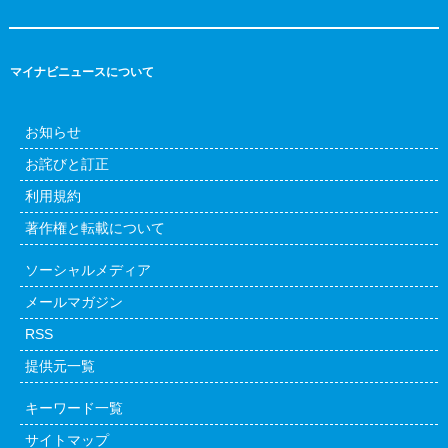
マイナビニュースについて
お知らせ
お詫びと訂正
利用規約
著作権と転載について
ソーシャルメディア
メールマガジン
RSS
提供元一覧
キーワード一覧
サイトマップ