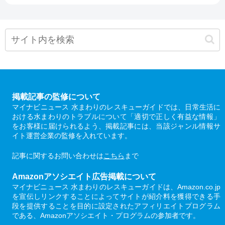
掲載記事の監修について
マイナビニュース 水まわりのレスキューガイドでは、日常生活に
おける水まわりのトラブルについて「適切で正しく有益な情報」
をお客様に届けられるよう、掲載記事には、当該ジャンル情報サ
イト運営企業の監修を入れています。
記事に関するお問い合わせは
こちら
まで
Amazonアソシエイト広告掲載について
マイナビニュース 水まわりのレスキューガイドは、Amazon.co.jp
を宣伝しリンクすることによってサイトが紹介料を獲得できる手
段を提供することを目的に設定されたアフィリエイトプログラム
である、Amazonアソシエイト・プログラムの参加者です。