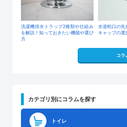
洗濯機排水トラップ2種類や仕組み
水道蛇口の先
を解説！知っておきたい機能や選び
キャップの選
方
コラ
カテゴリ別にコラムを探す
トイレ