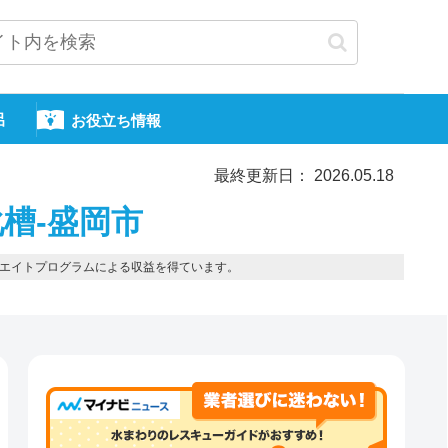
呂
お役立ち情報
最終更新日： 2026.05.18
槽-盛岡市
エイトプログラムによる収益を得ています。