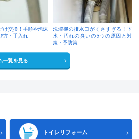
だけ交換！手順や泡沫
洗濯機の排水口がくさすぎる！下
び方・手入れ
水・汚れの臭いの5つの原因と対
策・予防策
ム一覧を見る
トイレリフォーム