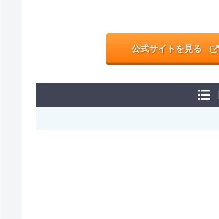
公式サイトを見る