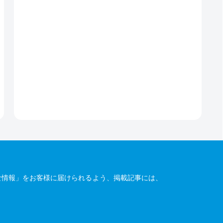
な情報」をお客様に届けられるよう、掲載記事には、