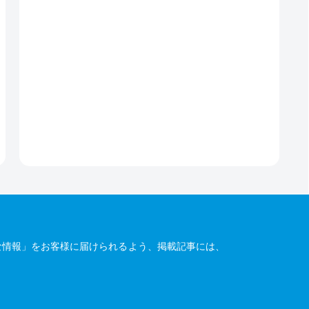
な情報」をお客様に届けられるよう、掲載記事には、