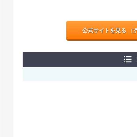
公式サイトを見る