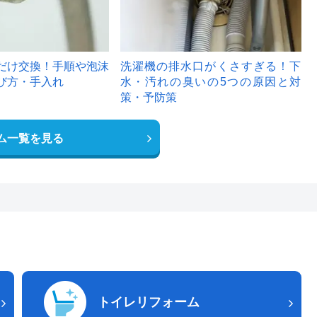
だけ交換！手順や泡沫
洗濯機の排水口がくさすぎる！下
び方・手入れ
水・汚れの臭いの5つの原因と対
策・予防策
ム一覧を見る
トイレリフォーム