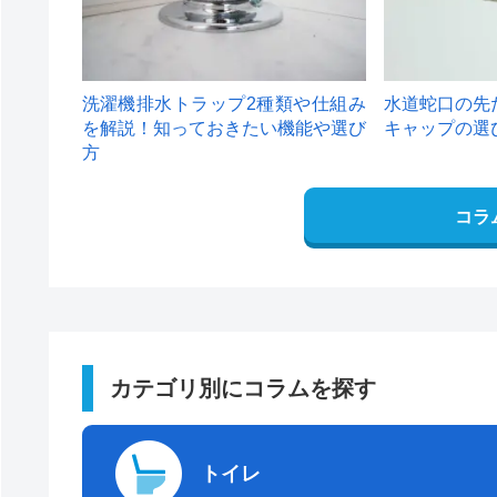
洗濯機排水トラップ2種類や仕組み
水道蛇口の先
を解説！知っておきたい機能や選び
キャップの選
方
コラ
カテゴリ別にコラムを探す
トイレ