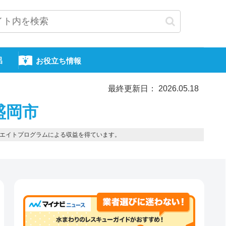
呂
お役立ち情報
最終更新日： 2026.05.18
盛岡市
エイトプログラムによる収益を得ています。