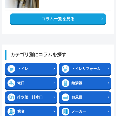
コラム一覧を見る
カテゴリ別にコラムを探す
トイレ
トイレリフォーム
蛇口
給湯器
排水管・排水口
お風呂
業者
メーカー