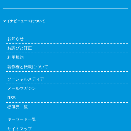
マイナビニュースについて
お知らせ
お詫びと訂正
利用規約
著作権と転載について
ソーシャルメディア
メールマガジン
RSS
提供元一覧
キーワード一覧
サイトマップ