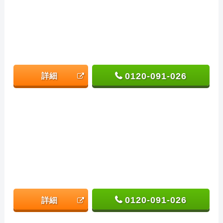
0120-091-026
詳細
0120-091-026
詳細