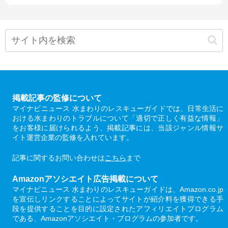
掲載記事の監修について
マイナビニュース 水まわりのレスキューガイドでは、日常生活に
おける水まわりのトラブルについて「適切で正しく有益な情報」
をお客様に届けられるよう、掲載記事には、当該ジャンル情報サ
イト運営企業の監修を入れています。
記事に関するお問い合わせは
こちら
まで
Amazonアソシエイト広告掲載について
マイナビニュース 水まわりのレスキューガイドは、Amazon.co.jp
を宣伝しリンクすることによってサイトが紹介料を獲得できる手
段を提供することを目的に設定されたアフィリエイトプログラム
である、Amazonアソシエイト・プログラムの参加者です。