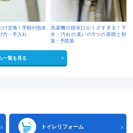
だけ交換！手順や泡沫
洗濯機の排水口がくさすぎる！下
び方・手入れ
水・汚れの臭いの5つの原因と対
策・予防策
ム一覧を見る
トイレリフォーム