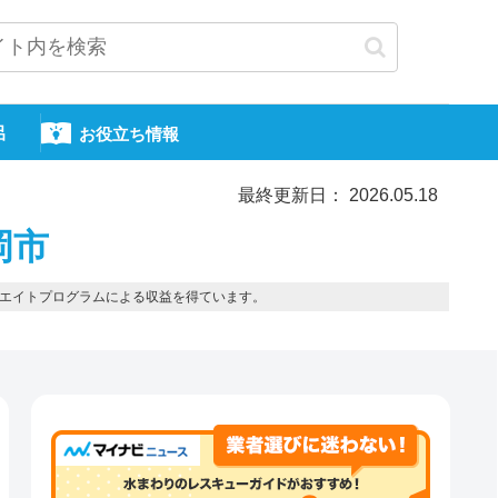
呂
お役立ち情報
最終更新日： 2026.05.18
岡市
エイトプログラムによる収益を得ています。