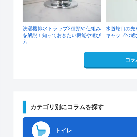
洗濯機排水トラップ2種類や仕組み
水道蛇口の先
を解説！知っておきたい機能や選び
キャップの選
方
コラ
カテゴリ別にコラムを探す
トイレ