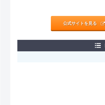
公式サイトを見る