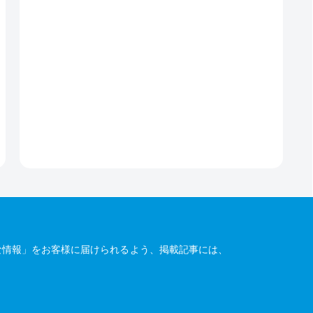
な情報」をお客様に届けられるよう、掲載記事には、