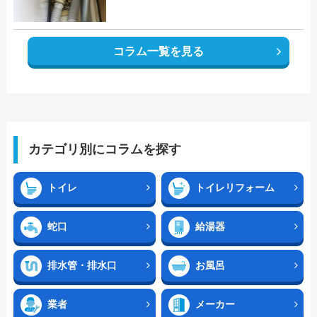
コラム一覧を見る
カテゴリ別にコラムを探す
トイレ
トイレリフォーム
蛇口
給湯器
排水管・排水口
お風呂
業者
メーカー