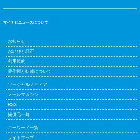
マイナビニュースについて
お知らせ
お詫びと訂正
利用規約
著作権と転載について
ソーシャルメディア
メールマガジン
RSS
提供元一覧
キーワード一覧
サイトマップ