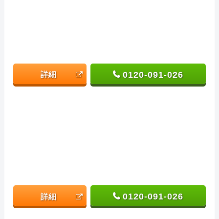
0120-091-026
詳細
0120-091-026
詳細