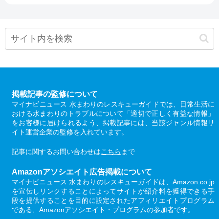
掲載記事の監修について
マイナビニュース 水まわりのレスキューガイドでは、日常生活に
おける水まわりのトラブルについて「適切で正しく有益な情報」
をお客様に届けられるよう、掲載記事には、当該ジャンル情報サ
イト運営企業の監修を入れています。
記事に関するお問い合わせは
こちら
まで
Amazonアソシエイト広告掲載について
マイナビニュース 水まわりのレスキューガイドは、Amazon.co.jp
を宣伝しリンクすることによってサイトが紹介料を獲得できる手
段を提供することを目的に設定されたアフィリエイトプログラム
である、Amazonアソシエイト・プログラムの参加者です。