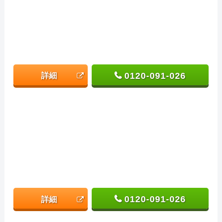
0120-091-026
詳細
0120-091-026
詳細