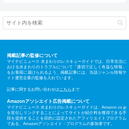
掲載記事の監修について
マイナビニュース 水まわりのレスキューガイドでは、日常生活に
おける水まわりのトラブルについて「適切で正しく有益な情報」
をお客様に届けられるよう、掲載記事には、当該ジャンル情報サ
イト運営企業の監修を入れています。
記事に関するお問い合わせは
こちら
まで
Amazonアソシエイト広告掲載について
マイナビニュース 水まわりのレスキューガイドは、Amazon.co.jp
を宣伝しリンクすることによってサイトが紹介料を獲得できる手
段を提供することを目的に設定されたアフィリエイトプログラム
である、Amazonアソシエイト・プログラムの参加者です。