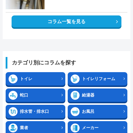
コラム一覧を見る
カテゴリ別にコラムを探す
トイレ
トイレリフォーム
蛇口
給湯器
排水管・排水口
お風呂
業者
メーカー