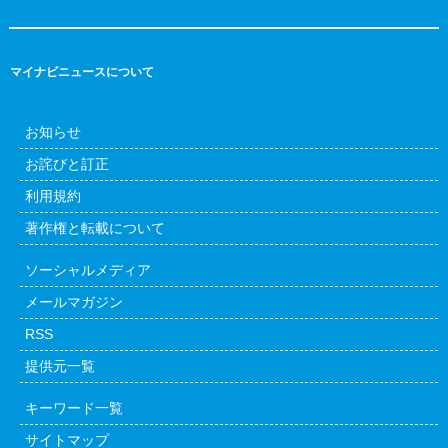
マイナビニュースについて
お知らせ
お詫びと訂正
利用規約
著作権と転載について
ソーシャルメディア
メールマガジン
RSS
提供元一覧
キーワード一覧
サイトマップ