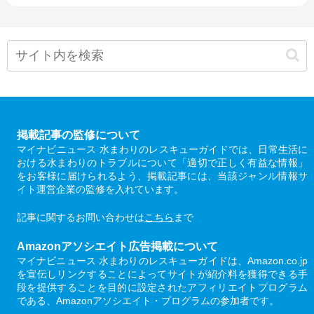
掲載記事の監修について
マイナビニュース 水まわりのレスキューガイドでは、日常生活に
おける水まわりのトラブルについて「適切で正しく有益な情報」
をお客様に届けられるよう、掲載記事には、当該ジャンル情報サ
イト運営企業の監修を入れています。
記事に関するお問い合わせは
こちら
まで
Amazonアソシエイト広告掲載について
マイナビニュース 水まわりのレスキューガイドは、Amazon.co.jp
を宣伝しリンクすることによってサイトが紹介料を獲得できる手
段を提供することを目的に設定されたアフィリエイトプログラム
である、Amazonアソシエイト・プログラムの参加者です。