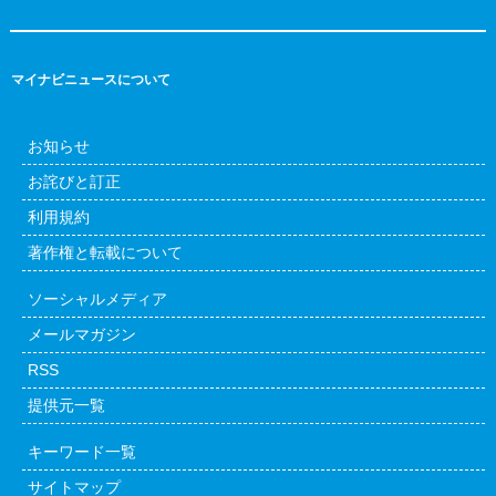
マイナビニュースについて
お知らせ
お詫びと訂正
利用規約
著作権と転載について
ソーシャルメディア
メールマガジン
RSS
提供元一覧
キーワード一覧
サイトマップ