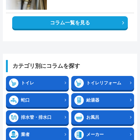
コラム一覧を見る
カテゴリ別にコラムを探す
トイレ
トイレリフォーム
蛇口
給湯器
排水管・排水口
お風呂
業者
メーカー