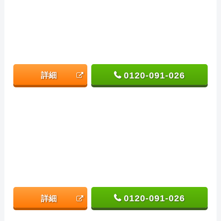
0120-091-026
詳細
0120-091-026
詳細