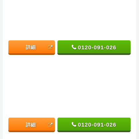
0120-091-026
詳細
0120-091-026
詳細