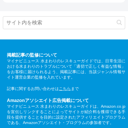
掲載記事の監修について
マイナビニュース 水まわりのレスキューガイドでは、日常生活に
おける水まわりのトラブルについて「適切で正しく有益な情報」
をお客様に届けられるよう、掲載記事には、当該ジャンル情報サ
イト運営企業の監修を入れています。
記事に関するお問い合わせは
こちら
まで
Amazonアソシエイト広告掲載について
マイナビニュース 水まわりのレスキューガイドは、Amazon.co.jp
を宣伝しリンクすることによってサイトが紹介料を獲得できる手
段を提供することを目的に設定されたアフィリエイトプログラム
である、Amazonアソシエイト・プログラムの参加者です。