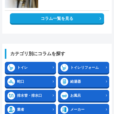
コラム一覧を見る
カテゴリ別にコラムを探す
トイレ
トイレリフォーム
蛇口
給湯器
排水管・排水口
お風呂
業者
メーカー