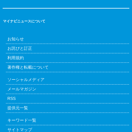
マイナビニュースについて
お知らせ
お詫びと訂正
利用規約
著作権と転載について
ソーシャルメディア
メールマガジン
RSS
提供元一覧
キーワード一覧
サイトマップ