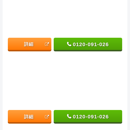
0120-091-026
詳細
0120-091-026
詳細