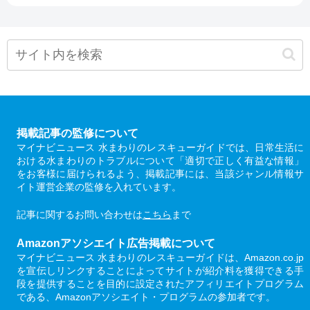
掲載記事の監修について
マイナビニュース 水まわりのレスキューガイドでは、日常生活に
おける水まわりのトラブルについて「適切で正しく有益な情報」
をお客様に届けられるよう、掲載記事には、当該ジャンル情報サ
イト運営企業の監修を入れています。
記事に関するお問い合わせは
こちら
まで
Amazonアソシエイト広告掲載について
マイナビニュース 水まわりのレスキューガイドは、Amazon.co.jp
を宣伝しリンクすることによってサイトが紹介料を獲得できる手
段を提供することを目的に設定されたアフィリエイトプログラム
である、Amazonアソシエイト・プログラムの参加者です。