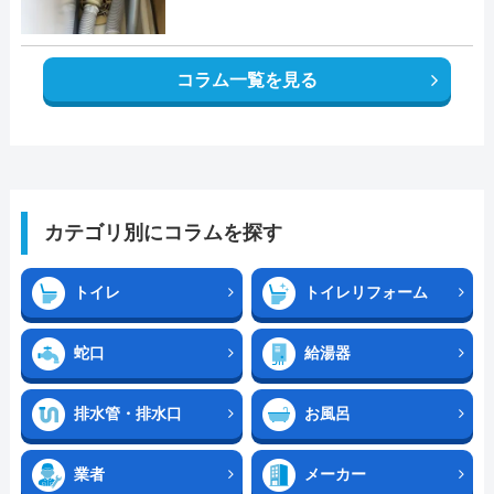
コラム一覧を見る
カテゴリ別にコラムを探す
トイレ
トイレリフォーム
蛇口
給湯器
排水管・排水口
お風呂
業者
メーカー