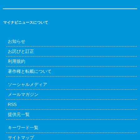
マイナビニュースについて
お知らせ
お詫びと訂正
利用規約
著作権と転載について
ソーシャルメディア
メールマガジン
RSS
提供元一覧
キーワード一覧
サイトマップ