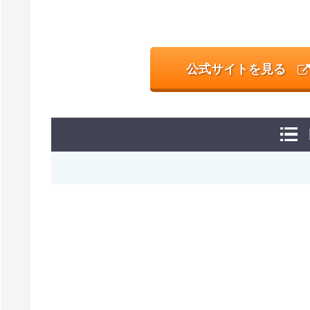
公式サイトを見る