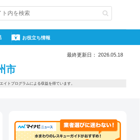
呂
お役立ち情報
最終更新日： 2026.05.18
州市
エイトプログラムによる収益を得ています。