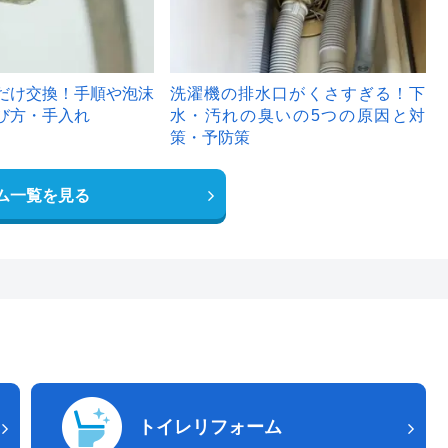
だけ交換！手順や泡沫
洗濯機の排水口がくさすぎる！下
び方・手入れ
水・汚れの臭いの5つの原因と対
策・予防策
ム一覧を見る
トイレリフォーム