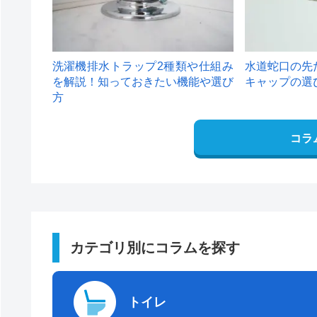
洗濯機排水トラップ2種類や仕組み
水道蛇口の先
を解説！知っておきたい機能や選び
キャップの選
方
コラ
カテゴリ別にコラムを探す
トイレ