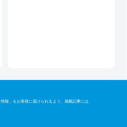
な情報」をお客様に届けられるよう、掲載記事には、