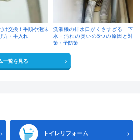
だけ交換！手順や泡沫
洗濯機の排水口がくさすぎる！下
び方・手入れ
水・汚れの臭いの5つの原因と対
策・予防策
ム一覧を見る
トイレリフォーム