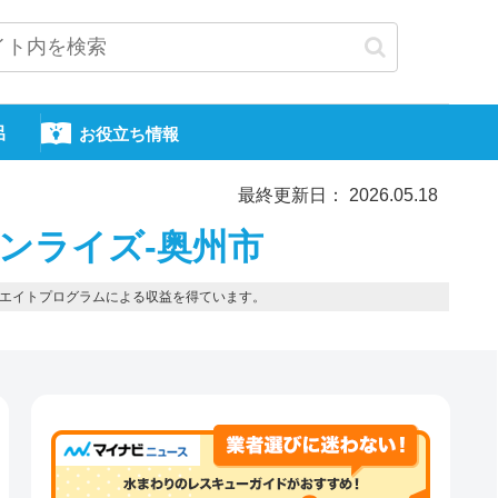
呂
お役立ち情報
最終更新日： 2026.05.18
サンライズ-奥州市
エイトプログラムによる収益を得ています。