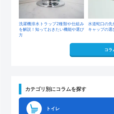
洗濯機排水トラップ2種類や仕組み
水道蛇口の先
を解説！知っておきたい機能や選び
キャップの選
方
コラ
カテゴリ別にコラムを探す
トイレ