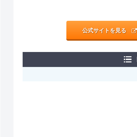
公式サイトを見る