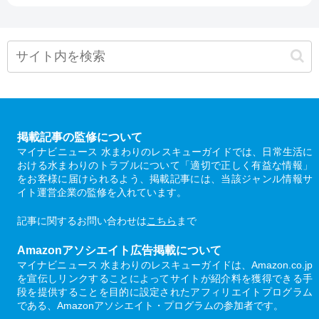
掲載記事の監修について
マイナビニュース 水まわりのレスキューガイドでは、日常生活に
おける水まわりのトラブルについて「適切で正しく有益な情報」
をお客様に届けられるよう、掲載記事には、当該ジャンル情報サ
イト運営企業の監修を入れています。
記事に関するお問い合わせは
こちら
まで
Amazonアソシエイト広告掲載について
マイナビニュース 水まわりのレスキューガイドは、Amazon.co.jp
を宣伝しリンクすることによってサイトが紹介料を獲得できる手
段を提供することを目的に設定されたアフィリエイトプログラム
である、Amazonアソシエイト・プログラムの参加者です。