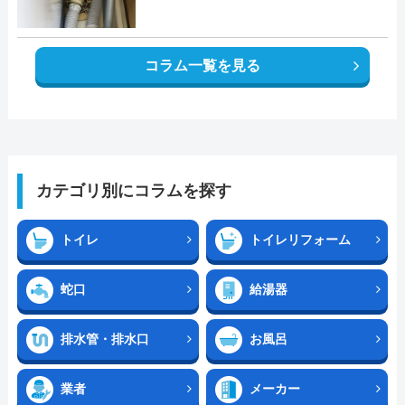
コラム一覧を見る
カテゴリ別にコラムを探す
トイレ
トイレリフォーム
蛇口
給湯器
排水管・排水口
お風呂
業者
メーカー