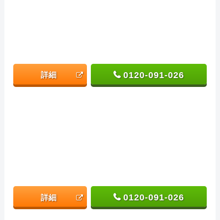
0120-091-026
詳細
0120-091-026
詳細