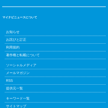
マイナビニュースについて
お知らせ
お詫びと訂正
利用規約
著作権と転載について
ソーシャルメディア
メールマガジン
RSS
提供元一覧
キーワード一覧
サイトマップ