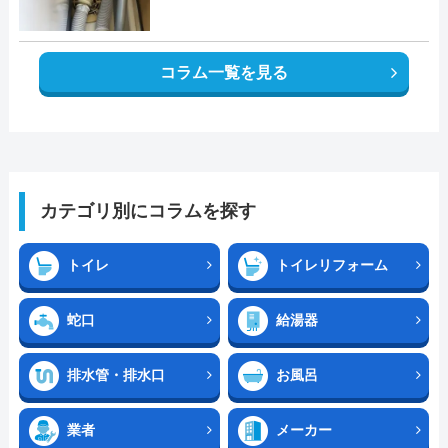
コラム一覧を見る
カテゴリ別にコラムを探す
トイレ
トイレリフォーム
蛇口
給湯器
排水管・排水口
お風呂
業者
メーカー