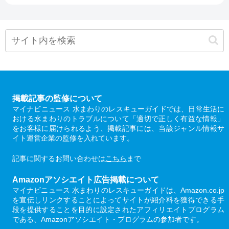
掲載記事の監修について
マイナビニュース 水まわりのレスキューガイドでは、日常生活に
おける水まわりのトラブルについて「適切で正しく有益な情報」
をお客様に届けられるよう、掲載記事には、当該ジャンル情報サ
イト運営企業の監修を入れています。
記事に関するお問い合わせは
こちら
まで
Amazonアソシエイト広告掲載について
マイナビニュース 水まわりのレスキューガイドは、Amazon.co.jp
を宣伝しリンクすることによってサイトが紹介料を獲得できる手
段を提供することを目的に設定されたアフィリエイトプログラム
である、Amazonアソシエイト・プログラムの参加者です。