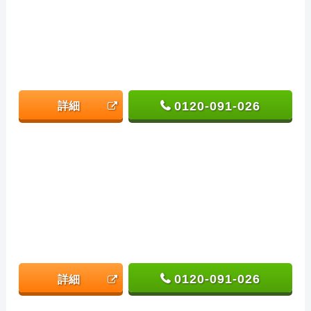
0120-091-026
詳細
0120-091-026
詳細