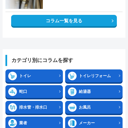
コラム一覧を見る
カテゴリ別にコラムを探す
トイレ
トイレリフォーム
蛇口
給湯器
排水管・排水口
お風呂
業者
メーカー