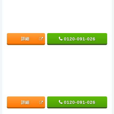
0120-091-026
詳細
0120-091-026
詳細