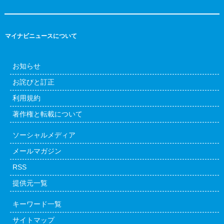
マイナビニュースについて
お知らせ
お詫びと訂正
利用規約
著作権と転載について
ソーシャルメディア
メールマガジン
RSS
提供元一覧
キーワード一覧
サイトマップ