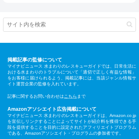
掲載記事の監修について
マイナビニュース 水まわりのレスキューガイドでは、日常生活に
おける水まわりのトラブルについて「適切で正しく有益な情報」
をお客様に届けられるよう、掲載記事には、当該ジャンル情報サ
イト運営企業の監修を入れています。
記事に関するお問い合わせは
こちら
まで
Amazonアソシエイト広告掲載について
マイナビニュース 水まわりのレスキューガイドは、Amazon.co.jp
を宣伝しリンクすることによってサイトが紹介料を獲得できる手
段を提供することを目的に設定されたアフィリエイトプログラム
である、Amazonアソシエイト・プログラムの参加者です。