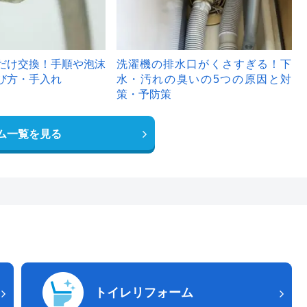
だけ交換！手順や泡沫
洗濯機の排水口がくさすぎる！下
び方・手入れ
水・汚れの臭いの5つの原因と対
策・予防策
ム一覧を見る
トイレリフォーム