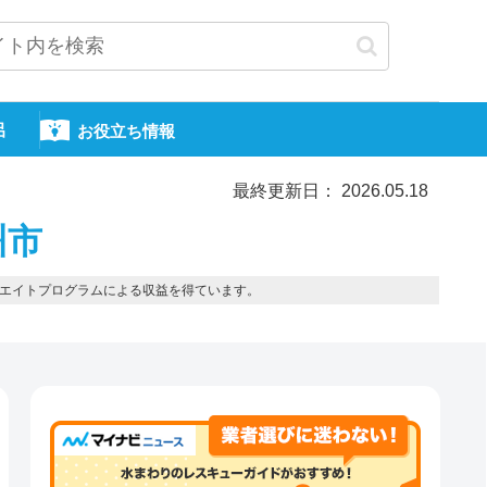
呂
お役立ち情報
最終更新日： 2026.05.18
州市
エイトプログラムによる収益を得ています。