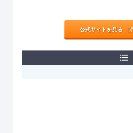
公式サイトを見る