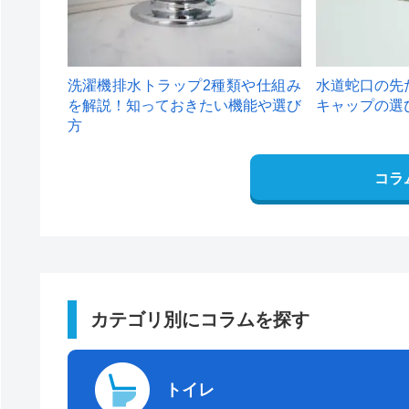
洗濯機排水トラップ2種類や仕組み
水道蛇口の先
を解説！知っておきたい機能や選び
キャップの選
方
コラ
カテゴリ別にコラムを探す
トイレ