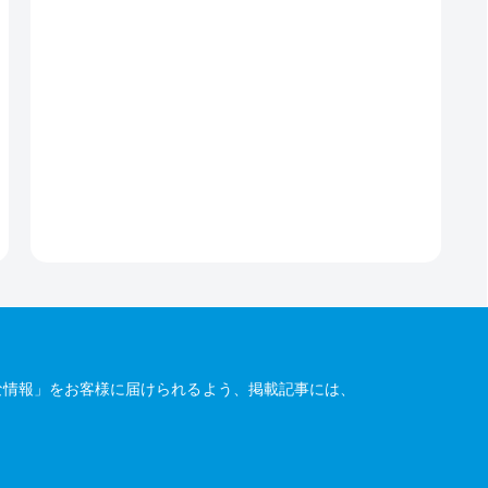
な情報」をお客様に届けられるよう、掲載記事には、