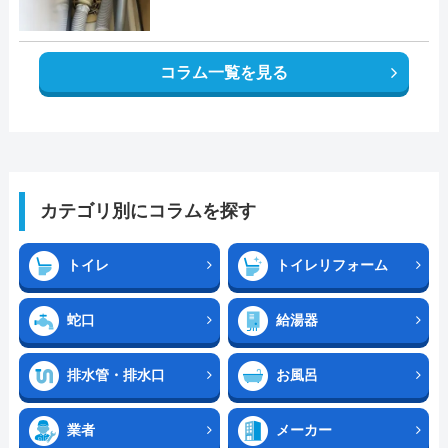
コラム一覧を見る
カテゴリ別にコラムを探す
トイレ
トイレリフォーム
蛇口
給湯器
排水管・排水口
お風呂
業者
メーカー