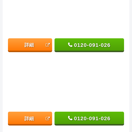
0120-091-026
詳細
0120-091-026
詳細