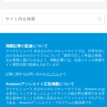
掲載記事の監修について
マイナビニュース 水まわりのレスキューガイドでは、日常生活に
おける水まわりのトラブルについて「適切で正しく有益な情報」
をお客様に届けられるよう、掲載記事には、当該ジャンル情報サ
イト運営企業の監修を入れています。
記事に関するお問い合わせは
こちら
まで
Amazonアソシエイト広告掲載について
マイナビニュース 水まわりのレスキューガイドは、Amazon.co.jp
を宣伝しリンクすることによってサイトが紹介料を獲得できる手
段を提供することを目的に設定されたアフィリエイトプログラム
である、Amazonアソシエイト・プログラムの参加者です。