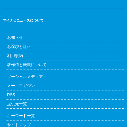
マイナビニュースについて
お知らせ
お詫びと訂正
利用規約
著作権と転載について
ソーシャルメディア
メールマガジン
RSS
提供元一覧
キーワード一覧
サイトマップ