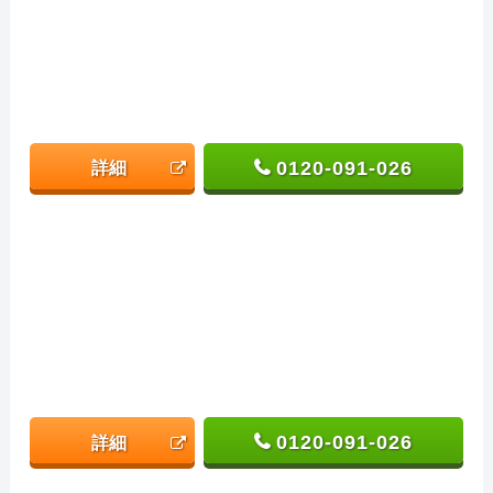
0120-091-026
詳細
0120-091-026
詳細