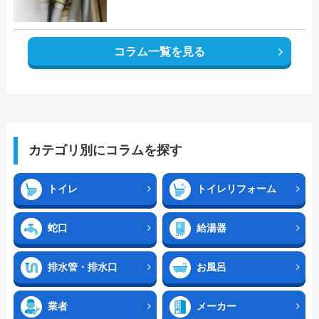
コラム一覧を見る
カテゴリ別にコラムを探す
トイレ
トイレリフォーム
蛇口
給湯器
排水管・排水口
お風呂
業者
メーカー