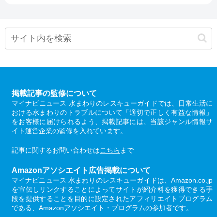
掲載記事の監修について
マイナビニュース 水まわりのレスキューガイドでは、日常生活に
おける水まわりのトラブルについて「適切で正しく有益な情報」
をお客様に届けられるよう、掲載記事には、当該ジャンル情報サ
イト運営企業の監修を入れています。
記事に関するお問い合わせは
こちら
まで
Amazonアソシエイト広告掲載について
マイナビニュース 水まわりのレスキューガイドは、Amazon.co.jp
を宣伝しリンクすることによってサイトが紹介料を獲得できる手
段を提供することを目的に設定されたアフィリエイトプログラム
である、Amazonアソシエイト・プログラムの参加者です。