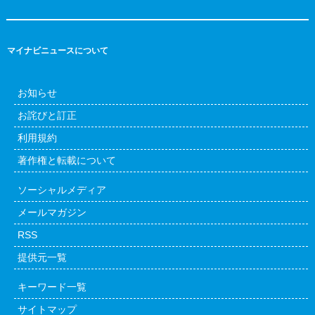
マイナビニュースについて
お知らせ
お詫びと訂正
利用規約
著作権と転載について
ソーシャルメディア
メールマガジン
RSS
提供元一覧
キーワード一覧
サイトマップ