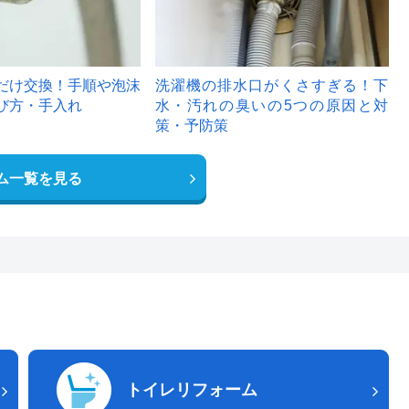
だけ交換！手順や泡沫
洗濯機の排水口がくさすぎる！下
び方・手入れ
水・汚れの臭いの5つの原因と対
策・予防策
ム一覧を見る
トイレリフォーム