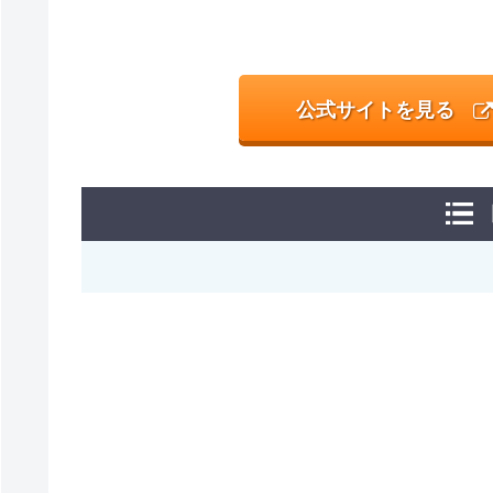
公式サイトを見る