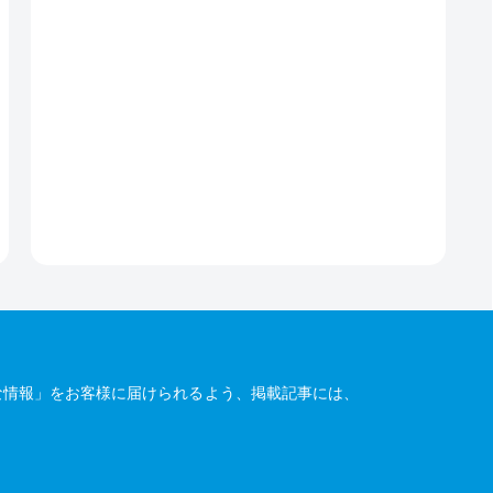
な情報」をお客様に届けられるよう、掲載記事には、