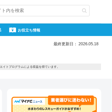
呂
お役立ち情報
最終更新日： 2026.05.18
エイトプログラムによる収益を得ています。