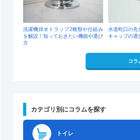
洗濯機排水トラップ2種類や仕組み
水道蛇口の先
を解説！知っておきたい機能や選び
キャップの選
方
コラ
カテゴリ別にコラムを探す
トイレ