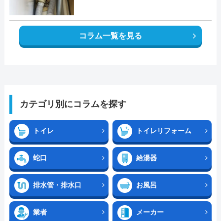
コラム一覧を見る
カテゴリ別にコラムを探す
トイレ
トイレリフォーム
蛇口
給湯器
排水管・排水口
お風呂
業者
メーカー