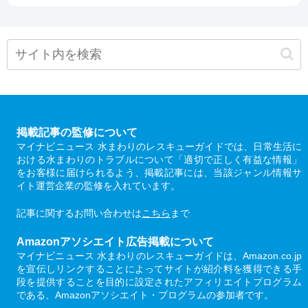
掲載記事の監修について
マイナビニュース 水まわりのレスキューガイドでは、日常生活に
おける水まわりのトラブルについて「適切で正しく有益な情報」
をお客様に届けられるよう、掲載記事には、当該ジャンル情報サ
イト運営企業の監修を入れています。
記事に関するお問い合わせは
こちら
まで
Amazonアソシエイト広告掲載について
マイナビニュース 水まわりのレスキューガイドは、Amazon.co.jp
を宣伝しリンクすることによってサイトが紹介料を獲得できる手
段を提供することを目的に設定されたアフィリエイトプログラム
である、Amazonアソシエイト・プログラムの参加者です。