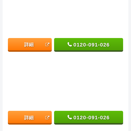
0120-091-026
詳細
0120-091-026
詳細