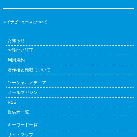
マイナビニュースについて
お知らせ
お詫びと訂正
利用規約
著作権と転載について
ソーシャルメディア
メールマガジン
RSS
提供元一覧
キーワード一覧
サイトマップ