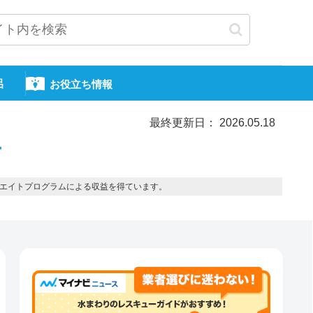
呂
お役立ち情報
最終更新日： 2026.05.18
市
エイトプログラムによる収益を得ています。