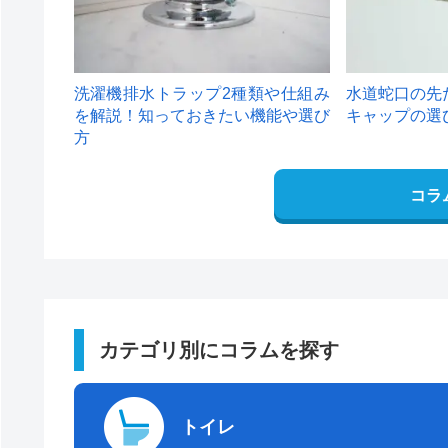
洗濯機排水トラップ2種類や仕組み
水道蛇口の先
を解説！知っておきたい機能や選び
キャップの選
方
コラ
カテゴリ別にコラムを探す
トイレ