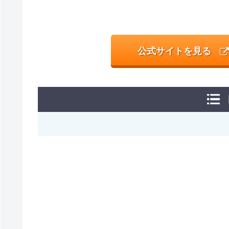
公式サイトを見る