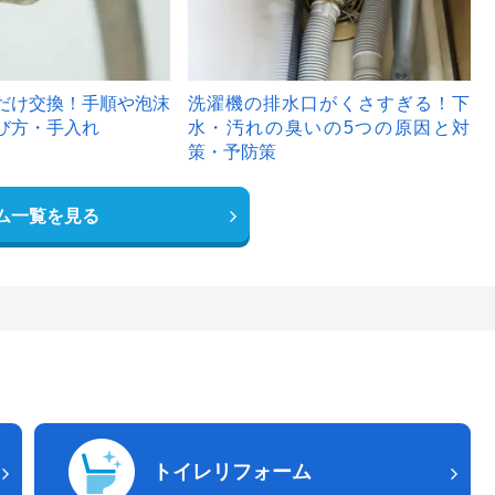
だけ交換！手順や泡沫
洗濯機の排水口がくさすぎる！下
び方・手入れ
水・汚れの臭いの5つの原因と対
策・予防策
ム一覧を見る
トイレリフォーム