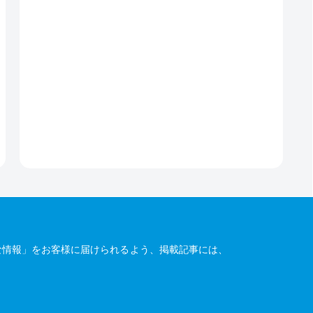
な情報」をお客様に届けられるよう、掲載記事には、