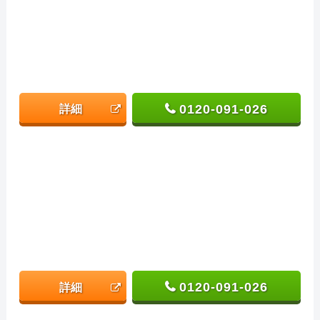
0120-091-026
詳細
0120-091-026
詳細