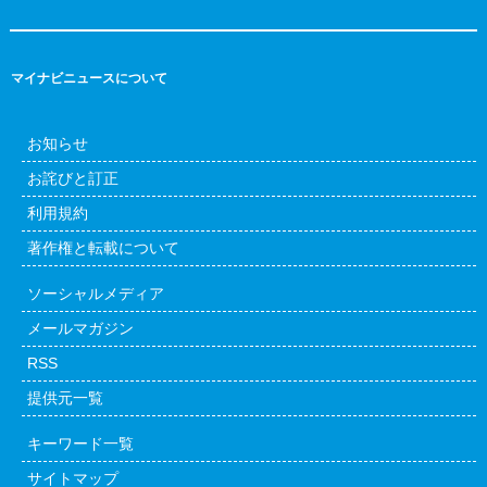
マイナビニュースについて
お知らせ
お詫びと訂正
利用規約
著作権と転載について
ソーシャルメディア
メールマガジン
RSS
提供元一覧
キーワード一覧
サイトマップ