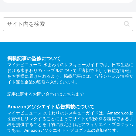
掲載記事の監修について
マイナビニュース 水まわりのレスキューガイドでは、日常生活に
おける水まわりのトラブルについて「適切で正しく有益な情報」
をお客様に届けられるよう、掲載記事には、当該ジャンル情報サ
イト運営企業の監修を入れています。
記事に関するお問い合わせは
こちら
まで
Amazonアソシエイト広告掲載について
マイナビニュース 水まわりのレスキューガイドは、Amazon.co.jp
を宣伝しリンクすることによってサイトが紹介料を獲得できる手
段を提供することを目的に設定されたアフィリエイトプログラム
である、Amazonアソシエイト・プログラムの参加者です。