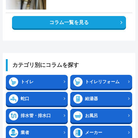
コラム一覧を見る
カテゴリ別にコラムを探す
トイレ
トイレリフォーム
蛇口
給湯器
排水管・排水口
お風呂
業者
メーカー