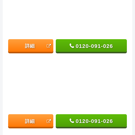
0120-091-026
詳細
0120-091-026
詳細