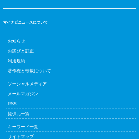
マイナビニュースについて
お知らせ
お詫びと訂正
利用規約
著作権と転載について
ソーシャルメディア
メールマガジン
RSS
提供元一覧
キーワード一覧
サイトマップ