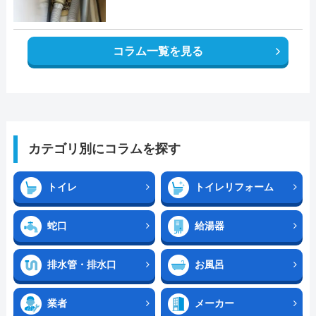
コラム一覧を見る
カテゴリ別にコラムを探す
トイレ
トイレリフォーム
蛇口
給湯器
排水管・排水口
お風呂
業者
メーカー