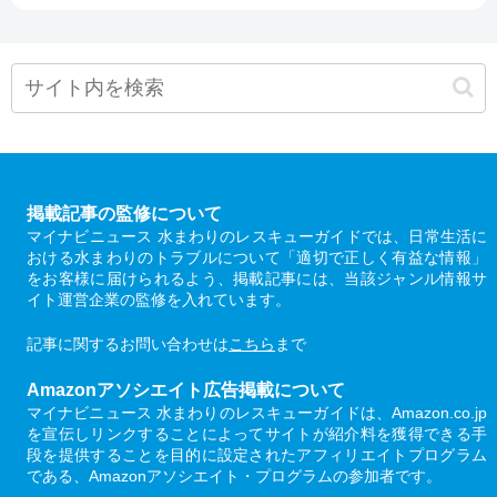
掲載記事の監修について
マイナビニュース 水まわりのレスキューガイドでは、日常生活に
おける水まわりのトラブルについて「適切で正しく有益な情報」
をお客様に届けられるよう、掲載記事には、当該ジャンル情報サ
イト運営企業の監修を入れています。
記事に関するお問い合わせは
こちら
まで
Amazonアソシエイト広告掲載について
マイナビニュース 水まわりのレスキューガイドは、Amazon.co.jp
を宣伝しリンクすることによってサイトが紹介料を獲得できる手
段を提供することを目的に設定されたアフィリエイトプログラム
である、Amazonアソシエイト・プログラムの参加者です。