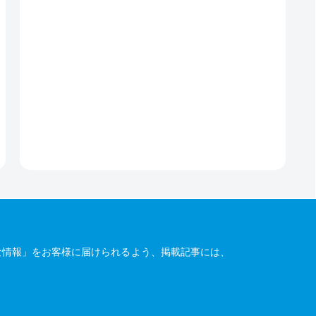
な情報」をお客様に届けられるよう、掲載記事には、