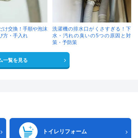
だけ交換！手順や泡沫
洗濯機の排水口がくさすぎる！下
び方・手入れ
水・汚れの臭いの5つの原因と対
策・予防策
ム一覧を見る
トイレリフォーム