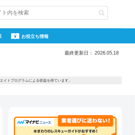
呂
お役立ち情報
最終更新日： 2026.05.18
エイトプログラムによる収益を得ています。