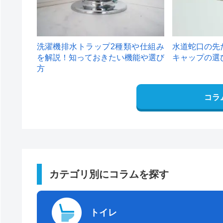
洗濯機排水トラップ2種類や仕組み
水道蛇口の先
を解説！知っておきたい機能や選び
キャップの選
方
コラ
カテゴリ別にコラムを探す
トイレ