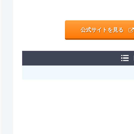
公式サイトを見る