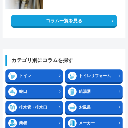
コラム一覧を見る
カテゴリ別にコラムを探す
トイレ
トイレリフォーム
蛇口
給湯器
排水管・排水口
お風呂
業者
メーカー