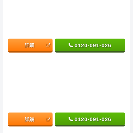
0120-091-026
詳細
0120-091-026
詳細