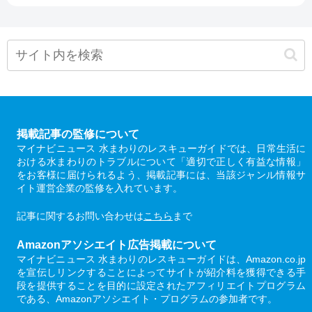
掲載記事の監修について
マイナビニュース 水まわりのレスキューガイドでは、日常生活に
おける水まわりのトラブルについて「適切で正しく有益な情報」
をお客様に届けられるよう、掲載記事には、当該ジャンル情報サ
イト運営企業の監修を入れています。
記事に関するお問い合わせは
こちら
まで
Amazonアソシエイト広告掲載について
マイナビニュース 水まわりのレスキューガイドは、Amazon.co.jp
を宣伝しリンクすることによってサイトが紹介料を獲得できる手
段を提供することを目的に設定されたアフィリエイトプログラム
である、Amazonアソシエイト・プログラムの参加者です。