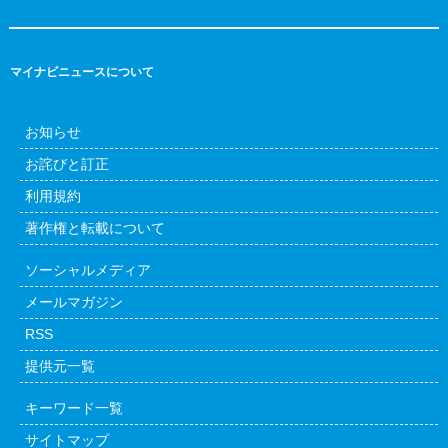
マイナビニュースについて
お知らせ
お詫びと訂正
利用規約
著作権と転載について
ソーシャルメディア
メールマガジン
RSS
提供元一覧
キーワード一覧
サイトマップ