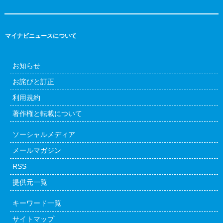
マイナビニュースについて
お知らせ
お詫びと訂正
利用規約
著作権と転載について
ソーシャルメディア
メールマガジン
RSS
提供元一覧
キーワード一覧
サイトマップ