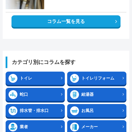
コラム一覧を見る
カテゴリ別にコラムを探す
トイレ
トイレリフォーム
蛇口
給湯器
排水管・排水口
お風呂
業者
メーカー