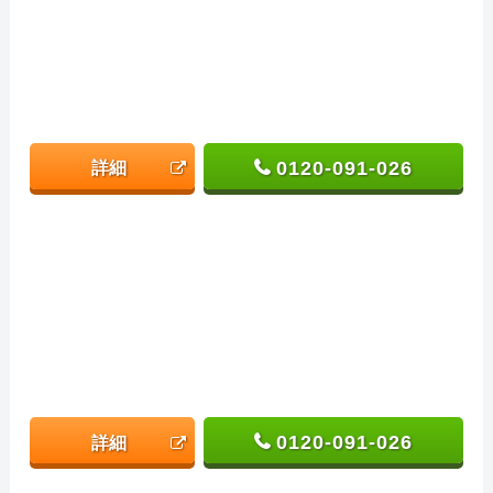
0120-091-026
詳細
0120-091-026
詳細