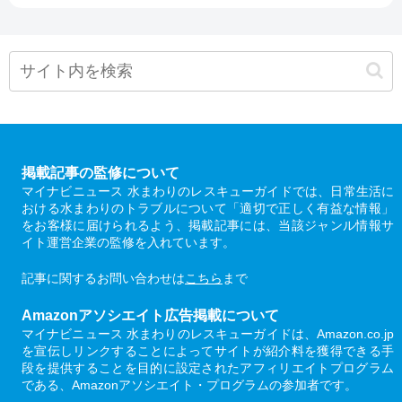
掲載記事の監修について
マイナビニュース 水まわりのレスキューガイドでは、日常生活に
おける水まわりのトラブルについて「適切で正しく有益な情報」
をお客様に届けられるよう、掲載記事には、当該ジャンル情報サ
イト運営企業の監修を入れています。
記事に関するお問い合わせは
こちら
まで
Amazonアソシエイト広告掲載について
マイナビニュース 水まわりのレスキューガイドは、Amazon.co.jp
を宣伝しリンクすることによってサイトが紹介料を獲得できる手
段を提供することを目的に設定されたアフィリエイトプログラム
である、Amazonアソシエイト・プログラムの参加者です。