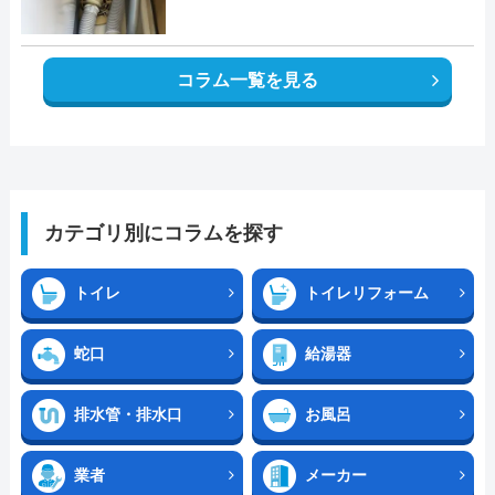
コラム一覧を見る
カテゴリ別にコラムを探す
トイレ
トイレリフォーム
蛇口
給湯器
排水管・排水口
お風呂
業者
メーカー