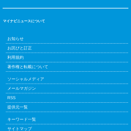
マイナビニュースについて
お知らせ
お詫びと訂正
利用規約
著作権と転載について
ソーシャルメディア
メールマガジン
RSS
提供元一覧
キーワード一覧
サイトマップ