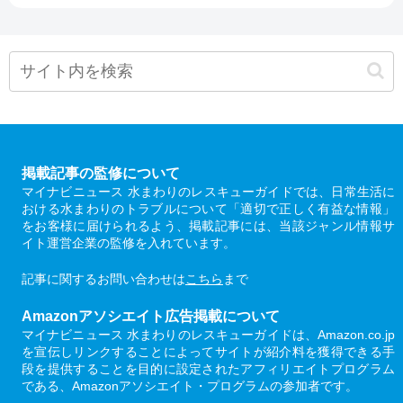
掲載記事の監修について
マイナビニュース 水まわりのレスキューガイドでは、日常生活に
おける水まわりのトラブルについて「適切で正しく有益な情報」
をお客様に届けられるよう、掲載記事には、当該ジャンル情報サ
イト運営企業の監修を入れています。
記事に関するお問い合わせは
こちら
まで
Amazonアソシエイト広告掲載について
マイナビニュース 水まわりのレスキューガイドは、Amazon.co.jp
を宣伝しリンクすることによってサイトが紹介料を獲得できる手
段を提供することを目的に設定されたアフィリエイトプログラム
である、Amazonアソシエイト・プログラムの参加者です。