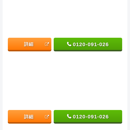
0120-091-026
詳細
0120-091-026
詳細