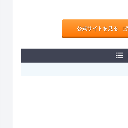
公式サイトを見る