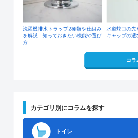
洗濯機排水トラップ2種類や仕組み
水道蛇口の先
を解説！知っておきたい機能や選び
キャップの選
方
コラ
カテゴリ別にコラムを探す
トイレ