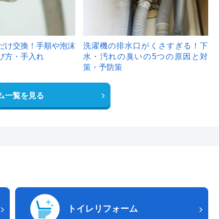
だけ交換！手順や泡沫
洗濯機の排水口がくさすぎる！下
び方・手入れ
水・汚れの臭いの5つの原因と対
策・予防策
ム一覧を見る
トイレリフォーム