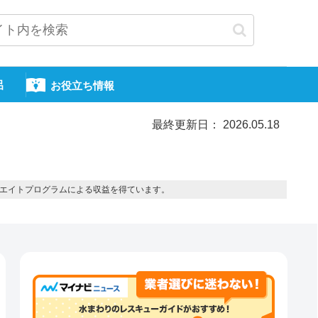
呂
お役立ち情報
最終更新日： 2026.05.18
エイトプログラムによる収益を得ています。