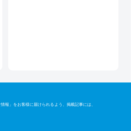
な情報」をお客様に届けられるよう、掲載記事には、