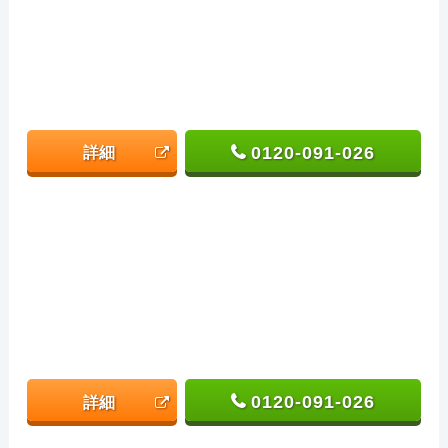
0120-091-026
詳細
0120-091-026
詳細