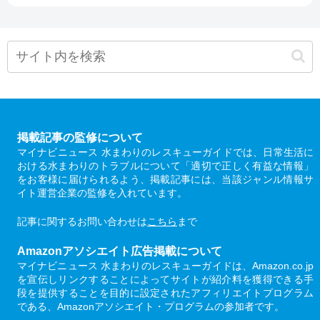
掲載記事の監修について
マイナビニュース 水まわりのレスキューガイドでは、日常生活に
おける水まわりのトラブルについて「適切で正しく有益な情報」
をお客様に届けられるよう、掲載記事には、当該ジャンル情報サ
イト運営企業の監修を入れています。
記事に関するお問い合わせは
こちら
まで
Amazonアソシエイト広告掲載について
マイナビニュース 水まわりのレスキューガイドは、Amazon.co.jp
を宣伝しリンクすることによってサイトが紹介料を獲得できる手
段を提供することを目的に設定されたアフィリエイトプログラム
である、Amazonアソシエイト・プログラムの参加者です。