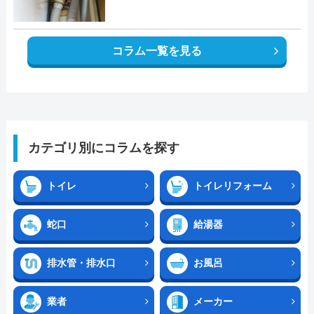
コラム一覧を見る
カテゴリ別にコラムを探す
トイレ
トイレリフォーム
蛇口
給湯器
排水管・排水口
お風呂
業者
メーカー