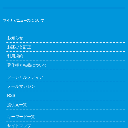
マイナビニュースについて
お知らせ
お詫びと訂正
利用規約
著作権と転載について
ソーシャルメディア
メールマガジン
RSS
提供元一覧
キーワード一覧
サイトマップ