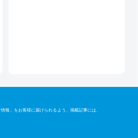
な情報」をお客様に届けられるよう、掲載記事には、