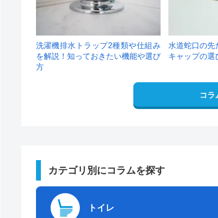
洗濯機排水トラップ2種類や仕組み
水道蛇口の先
を解説！知っておきたい機能や選び
キャップの選
方
コラ
カテゴリ別にコラムを探す
トイレ