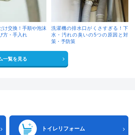
だけ交換！手順や泡沫
洗濯機の排水口がくさすぎる！下
び方・手入れ
水・汚れの臭いの5つの原因と対
策・予防策
ム一覧を見る
トイレリフォーム