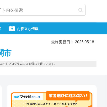
呂
お役立ち情報
最終更新日： 2026.05.18
関市
エイトプログラムによる収益を得ています。