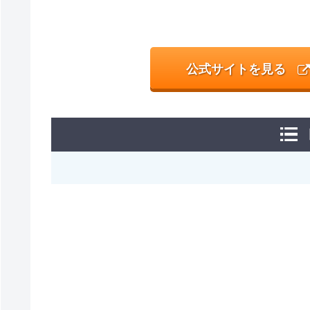
公式サイトを見る