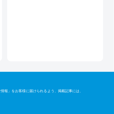
な情報」をお客様に届けられるよう、掲載記事には、