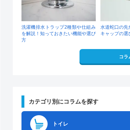
洗濯機排水トラップ2種類や仕組み
水道蛇口の先
を解説！知っておきたい機能や選び
キャップの選
方
コラ
カテゴリ別にコラムを探す
トイレ