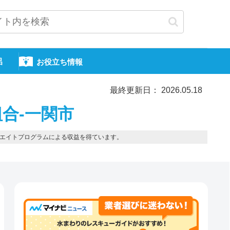
呂
お役立ち情報
最終更新日： 2026.05.18
合-一関市
エイトプログラムによる収益を得ています。