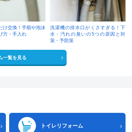
だけ交換！手順や泡沫
洗濯機の排水口がくさすぎる！下
び方・手入れ
水・汚れの臭いの5つの原因と対
策・予防策
ム一覧を見る
トイレリフォーム