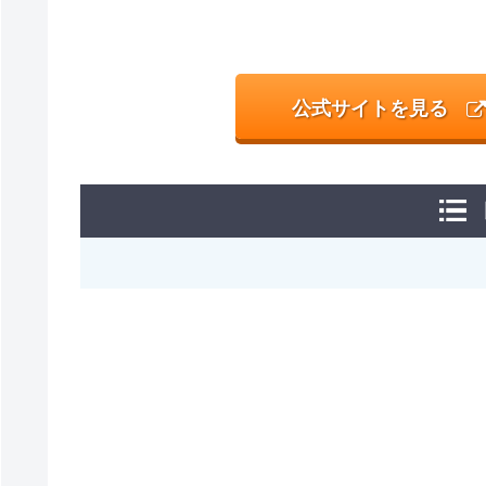
公式サイトを見る