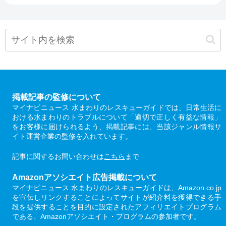
掲載記事の監修について
マイナビニュース 水まわりのレスキューガイドでは、日常生活に
おける水まわりのトラブルについて「適切で正しく有益な情報」
をお客様に届けられるよう、掲載記事には、当該ジャンル情報サ
イト運営企業の監修を入れています。
記事に関するお問い合わせは
こちら
まで
Amazonアソシエイト広告掲載について
マイナビニュース 水まわりのレスキューガイドは、Amazon.co.jp
を宣伝しリンクすることによってサイトが紹介料を獲得できる手
段を提供することを目的に設定されたアフィリエイトプログラム
である、Amazonアソシエイト・プログラムの参加者です。