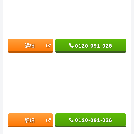
0120-091-026
詳細
0120-091-026
詳細