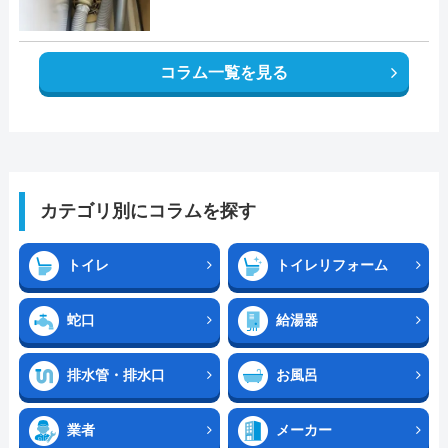
コラム一覧を見る
カテゴリ別にコラムを探す
トイレ
トイレリフォーム
蛇口
給湯器
排水管・排水口
お風呂
業者
メーカー