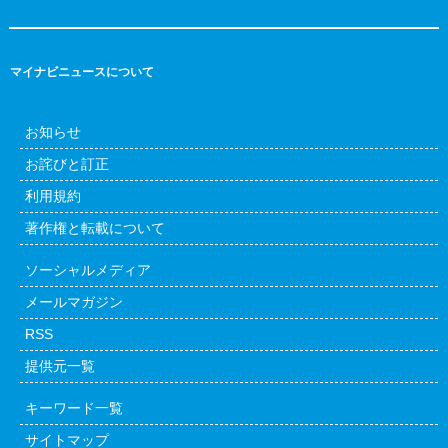
マイナビニュースについて
お知らせ
お詫びと訂正
利用規約
著作権と転載について
ソーシャルメディア
メールマガジン
RSS
提供元一覧
キーワード一覧
サイトマップ