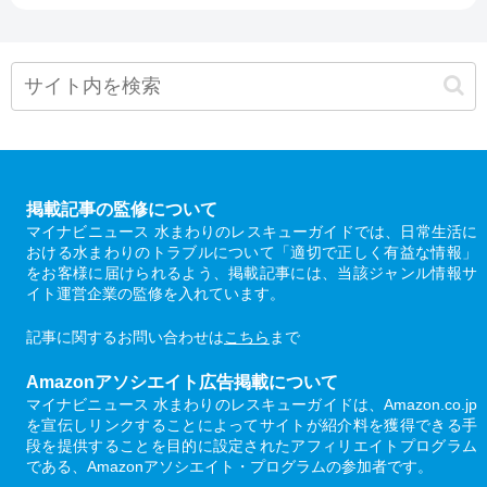
掲載記事の監修について
マイナビニュース 水まわりのレスキューガイドでは、日常生活に
おける水まわりのトラブルについて「適切で正しく有益な情報」
をお客様に届けられるよう、掲載記事には、当該ジャンル情報サ
イト運営企業の監修を入れています。
記事に関するお問い合わせは
こちら
まで
Amazonアソシエイト広告掲載について
マイナビニュース 水まわりのレスキューガイドは、Amazon.co.jp
を宣伝しリンクすることによってサイトが紹介料を獲得できる手
段を提供することを目的に設定されたアフィリエイトプログラム
である、Amazonアソシエイト・プログラムの参加者です。