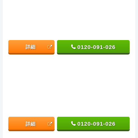
0120-091-026
詳細
0120-091-026
詳細