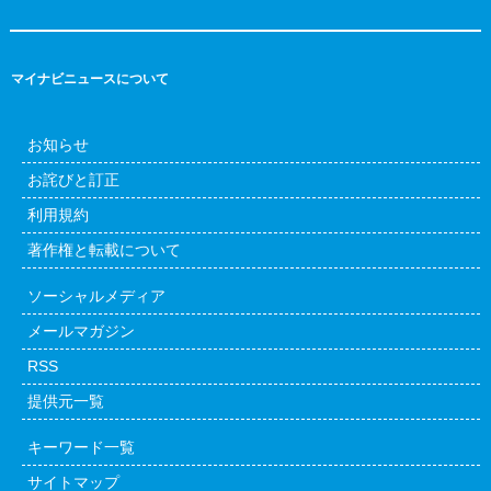
マイナビニュースについて
お知らせ
お詫びと訂正
利用規約
著作権と転載について
ソーシャルメディア
メールマガジン
RSS
提供元一覧
キーワード一覧
サイトマップ