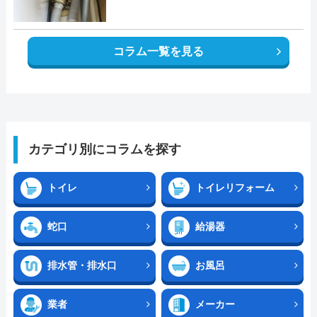
コラム一覧を見る
カテゴリ別にコラムを探す
トイレ
トイレリフォーム
蛇口
給湯器
排水管・排水口
お風呂
業者
メーカー