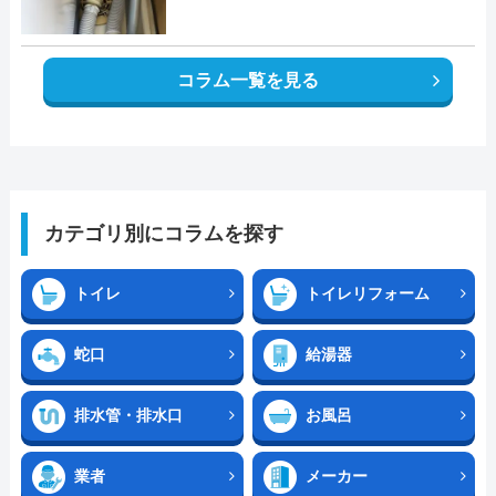
コラム一覧を見る
カテゴリ別にコラムを探す
トイレ
トイレリフォーム
蛇口
給湯器
排水管・排水口
お風呂
業者
メーカー