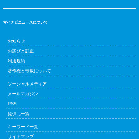
マイナビニュースについて
お知らせ
お詫びと訂正
利用規約
著作権と転載について
ソーシャルメディア
メールマガジン
RSS
提供元一覧
キーワード一覧
サイトマップ