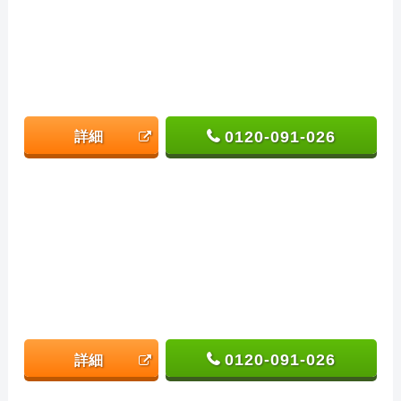
0120-091-026
詳細
0120-091-026
詳細