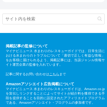
掲載記事の監修について
マイナビニュース 水まわりのレスキューガイドでは、日常生活に
おける水まわりのトラブルについて「適切で正しく有益な情報」
をお客様に届けられるよう、掲載記事には、当該ジャンル情報サ
イト運営企業の監修を入れています。
記事に関するお問い合わせは
こちら
まで
Amazonアソシエイト広告掲載について
マイナビニュース 水まわりのレスキューガイドは、Amazon.co.jp
を宣伝しリンクすることによってサイトが紹介料を獲得できる手
段を提供することを目的に設定されたアフィリエイトプログラム
である、Amazonアソシエイト・プログラムの参加者です。