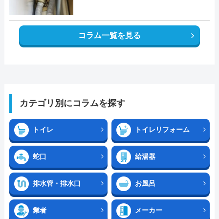
コラム一覧を見る
カテゴリ別にコラムを探す
トイレ
トイレリフォーム
蛇口
給湯器
排水管・排水口
お風呂
業者
メーカー