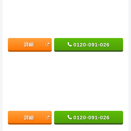
0120-091-026
詳細
0120-091-026
詳細