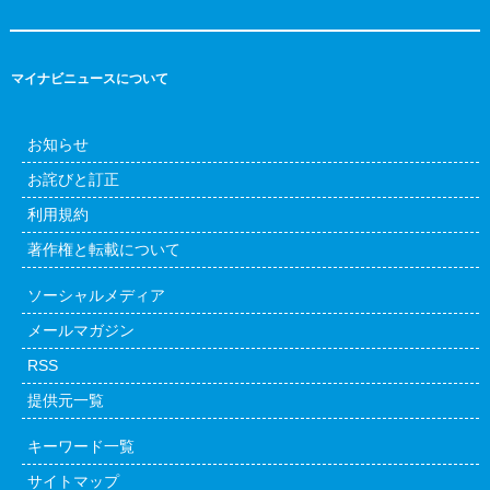
マイナビニュースについて
お知らせ
お詫びと訂正
利用規約
著作権と転載について
ソーシャルメディア
メールマガジン
RSS
提供元一覧
キーワード一覧
サイトマップ