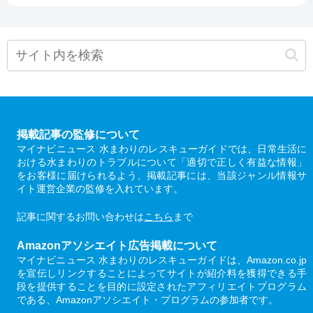
掲載記事の監修について
マイナビニュース 水まわりのレスキューガイドでは、日常生活に
おける水まわりのトラブルについて「適切で正しく有益な情報」
をお客様に届けられるよう、掲載記事には、当該ジャンル情報サ
イト運営企業の監修を入れています。
記事に関するお問い合わせは
こちら
まで
Amazonアソシエイト広告掲載について
マイナビニュース 水まわりのレスキューガイドは、Amazon.co.jp
を宣伝しリンクすることによってサイトが紹介料を獲得できる手
段を提供することを目的に設定されたアフィリエイトプログラム
である、Amazonアソシエイト・プログラムの参加者です。